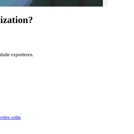
ization?
halte exportieren.
rden sollte