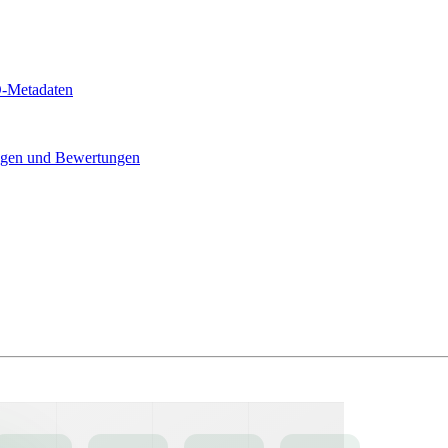
-Metadaten
gen und Bewertungen