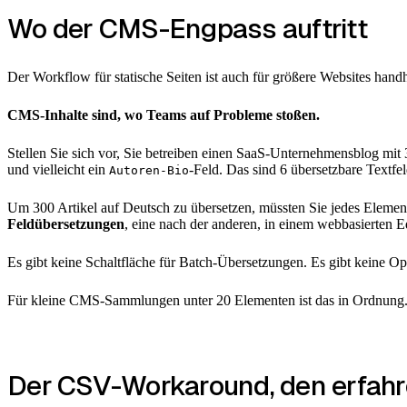
Wo der CMS-Engpass auftritt
Der Workflow für statische Seiten ist auch für größere Websites handh
CMS-Inhalte sind, wo Teams auf Probleme stoßen.
Stellen Sie sich vor, Sie betreiben einen SaaS-Unternehmensblog mit 3
und vielleicht ein
-Feld. Das sind 6 übersetzbare Textfe
Autoren-Bio
Um 300 Artikel auf Deutsch zu übersetzen, müssten Sie jedes Elemen
Feldübersetzungen
, eine nach der anderen, in einem webbasierten 
Es gibt keine Schaltfläche für Batch-Übersetzungen. Es gibt keine Op
Für kleine CMS-Sammlungen unter 20 Elementen ist das in Ordnung. F
Der CSV-Workaround, den erfah