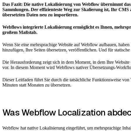
Das Fazit: Die native Lokalisierung von Webflow übernimmt das
Sammlungen. Der effizienteste Weg zur Skalierung ist, Ihr CMS al
übersetzten Daten neu zu importieren.
Webflows integrierte Lokalisierung ermöglicht es Ihnen, mehrspr
großem Maßstab.
Wenn Sie eine mehrsprachige Website auf Webflow aufbauen, haben S
hinzufügen, Ihre Seiten übersetzen, veröffentlichen. Und für statische 
Die Herausforderung zeigt sich in dem Moment, in dem Ihre Website 
vor. In diesem Moment wird Webflows nativer Übersetzungs-Workflo
Dieser Leitfaden führt Sie durch die tatsächliche Funktionsweise v
Minuten statt Monaten zu übersetzen.
Was Webflow Localization abdec
Webflow hat native Lokalisierung eingeführt, um mehrsprachige Inhalt