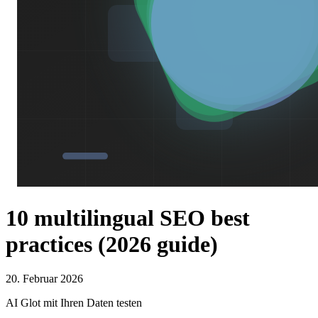
10 multilingual SEO best
practices (2026 guide)
20. Februar 2026
AI Glot mit Ihren Daten testen