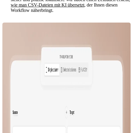
wie man CSV-Dateien mit KI übersetzt
, der Ihnen diesen
Workflow näherbringt.