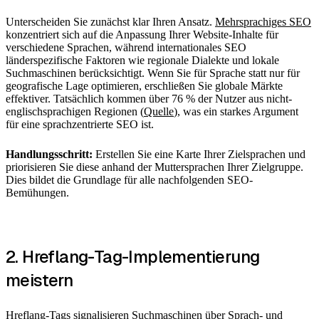
Unterscheiden Sie zunächst klar Ihren Ansatz.
Mehrsprachiges SEO
konzentriert sich auf die Anpassung Ihrer Website-Inhalte für
verschiedene Sprachen, während internationales SEO
länderspezifische Faktoren wie regionale Dialekte und lokale
Suchmaschinen berücksichtigt. Wenn Sie für Sprache statt nur für
geografische Lage optimieren, erschließen Sie globale Märkte
effektiver. Tatsächlich kommen über 76 % der Nutzer aus nicht-
englischsprachigen Regionen (
Quelle
), was ein starkes Argument
für eine sprachzentrierte SEO ist.
Handlungsschritt:
Erstellen Sie eine Karte Ihrer Zielsprachen und
priorisieren Sie diese anhand der Muttersprachen Ihrer Zielgruppe.
Dies bildet die Grundlage für alle nachfolgenden SEO-
Bemühungen.
2. Hreflang-Tag-Implementierung
meistern
Hreflang-Tags signalisieren Suchmaschinen über Sprach- und