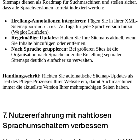
Sitemaps dienen als Roadmap für Suchmaschinen und stellen sicher,
dass alle Sprachversionen korrekt indexiert werden:
Hreflang-Annotationen integrieren:
Fügen Sie in Ihrer XML-
Sitemap
-Tags für jede Sprachversion hinzu
<xhtml:link />
(
Weglot Leitfaden
).
Regelmäßige Updates:
Halten Sie Ihre Sitemaps aktuell, wenn
Sie Inhalte hinzufügen oder entfernen.
Nach Sprache gruppieren:
Bei größeren Sites ist die
Organisation nach Sprache oder die Erstellung separater
Sitemaps deutlich einfacher zu verwalten.
Handlungsschritt:
Richten Sie automatische Sitemap-Updates als
Teil des Pflege-Prozesses Ihrer Website ein, damit Suchmaschinen
immer die aktuellste Version Ihrer mehrsprachigen Seiten haben.
7. Nutzererfahrung mit nahtlosen
Sprachumschaltern verbessern