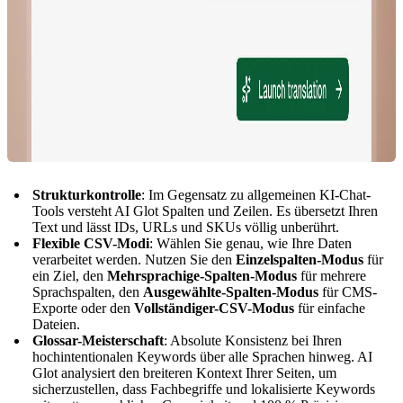
Strukturkontrolle
: Im Gegensatz zu allgemeinen KI-Chat-
Tools versteht AI Glot Spalten und Zeilen. Es übersetzt Ihren
Text und lässt IDs, URLs und SKUs völlig unberührt.
Flexible CSV-Modi
: Wählen Sie genau, wie Ihre Daten
verarbeitet werden. Nutzen Sie den
Einzelspalten-Modus
für
ein Ziel, den
Mehrsprachige-Spalten-Modus
für mehrere
Sprachspalten, den
Ausgewählte-Spalten-Modus
für CMS-
Exporte oder den
Vollständiger-CSV-Modus
für einfache
Dateien.
Glossar-Meisterschaft
: Absolute Konsistenz bei Ihren
hochintentionalen Keywords über alle Sprachen hinweg. AI
Glot analysiert den breiteren Kontext Ihrer Seiten, um
sicherzustellen, dass Fachbegriffe und lokalisierte Keywords