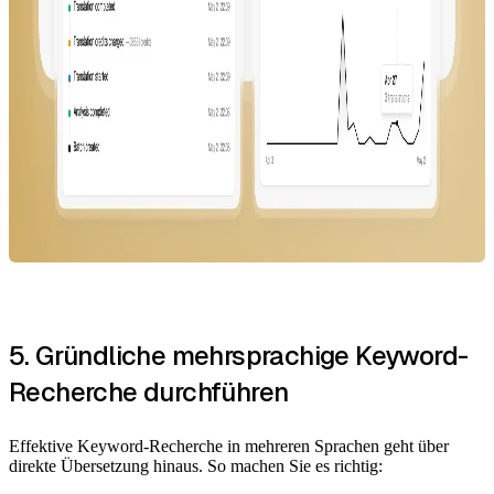
5. Gründliche mehrsprachige Keyword-
Recherche durchführen
Effektive Keyword-Recherche in mehreren Sprachen geht über
direkte Übersetzung hinaus. So machen Sie es richtig: