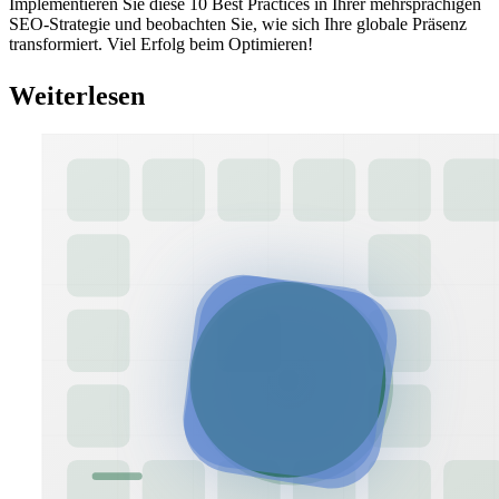
Implementieren Sie diese 10 Best Practices in Ihrer mehrsprachigen
SEO-Strategie und beobachten Sie, wie sich Ihre globale Präsenz
transformiert. Viel Erfolg beim Optimieren!
Weiterlesen