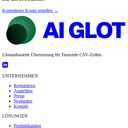
Kostenloses Konto erstellen →
Glossarbasierte Übersetzung für Tausende CSV-Zeilen.
UNTERNEHMEN
Registrieren
Anmelden
Preise
Neuheiten
Kontakt
LÖSUNGEN
Produktkatalog