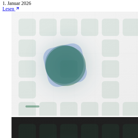
1. Januar 2026
Lesen