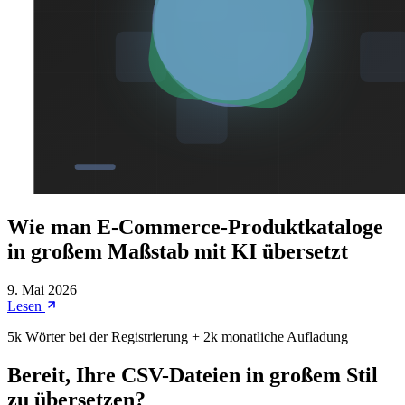
Wie man E-Commerce-Produktkataloge
in großem Maßstab mit KI übersetzt
9. Mai 2026
Lesen
5k Wörter bei der Registrierung + 2k monatliche Aufladung
Bereit, Ihre CSV-Dateien in großem Stil
zu übersetzen?