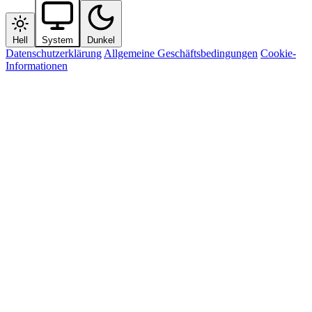
Hell
System
Dunkel
Datenschutzerklärung
Allgemeine Geschäftsbedingungen
Cookie-
Informationen