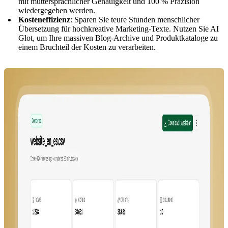
mit muttersprachlicher Genauigkeit und 100 % Präzision
wiedergegeben werden.
Kosteneffizienz
: Sparen Sie teure Stunden menschlicher
Übersetzung für hochkreative Marketing-Texte. Nutzen Sie AI
Glot, um Ihre massiven Blog-Archive und Produktkataloge zu
einem Bruchteil der Kosten zu verarbeiten.