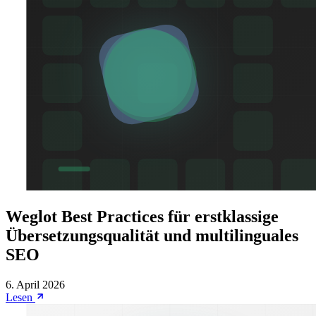
Weglot Best Practices für erstklassige
Übersetzungsqualität und multilinguales
SEO
6. April 2026
Lesen