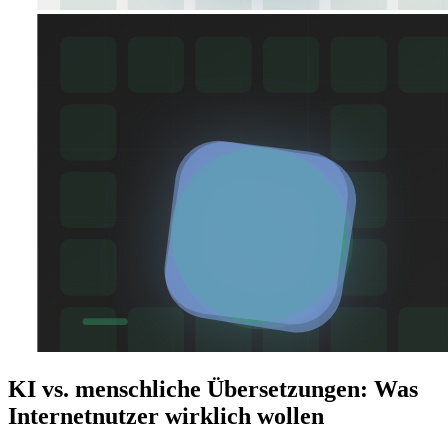
KI vs. menschliche Übersetzungen: Was
Internetnutzer wirklich wollen