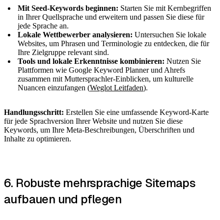
Mit Seed-Keywords beginnen:
Starten Sie mit Kernbegriffen
in Ihrer Quellsprache und erweitern und passen Sie diese für
jede Sprache an.
Lokale Wettbewerber analysieren:
Untersuchen Sie lokale
Websites, um Phrasen und Terminologie zu entdecken, die für
Ihre Zielgruppe relevant sind.
Tools und lokale Erkenntnisse kombinieren:
Nutzen Sie
Plattformen wie Google Keyword Planner und Ahrefs
zusammen mit Muttersprachler-Einblicken, um kulturelle
Nuancen einzufangen (
Weglot Leitfaden
).
Handlungsschritt:
Erstellen Sie eine umfassende Keyword-Karte
für jede Sprachversion Ihrer Website und nutzen Sie diese
Keywords, um Ihre Meta-Beschreibungen, Überschriften und
Inhalte zu optimieren.
6. Robuste mehrsprachige Sitemaps
aufbauen und pflegen