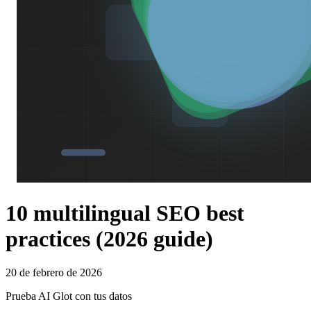
10 multilingual SEO best
practices (2026 guide)
20 de febrero de 2026
Prueba AI Glot con tus datos