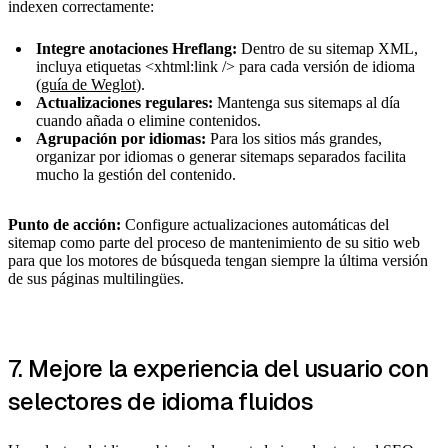
indexen correctamente:
Integre anotaciones Hreflang:
Dentro de su sitemap XML,
incluya etiquetas <xhtml:link /> para cada versión de idioma
(
guía de Weglot
).
Actualizaciones regulares:
Mantenga sus sitemaps al día
cuando añada o elimine contenidos.
Agrupación por idiomas:
Para los sitios más grandes,
organizar por idiomas o generar sitemaps separados facilita
mucho la gestión del contenido.
Punto de acción:
Configure actualizaciones automáticas del
sitemap como parte del proceso de mantenimiento de su sitio web
para que los motores de búsqueda tengan siempre la última versión
de sus páginas multilingües.
7. Mejore la experiencia del usuario con
selectores de idioma fluidos