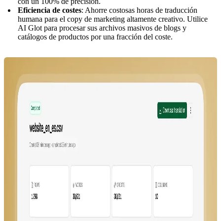
con un 100% de precisión.
Eficiencia de costes
: Ahorre costosas horas de traducción
humana para el copy de marketing altamente creativo. Utilice
AI Glot para procesar sus archivos masivos de blogs y
catálogos de productos por una fracción del coste.