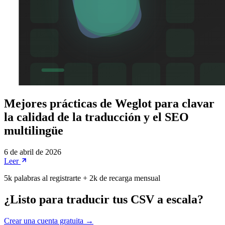
Mejores prácticas de Weglot para clavar
la calidad de la traducción y el SEO
multilingüe
6 de abril de 2026
Leer
5k palabras al registrarte + 2k de recarga mensual
¿Listo para traducir tus CSV a escala?
Crear una cuenta gratuita →