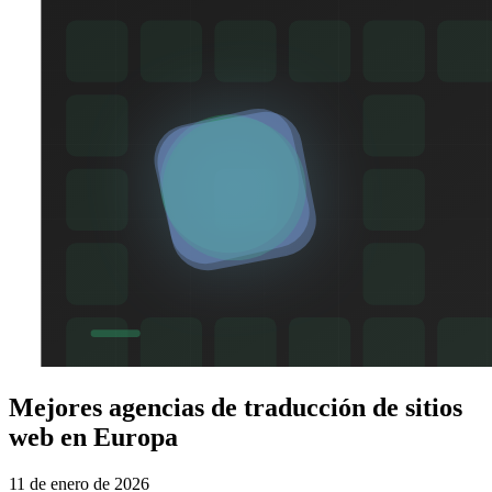
Mejores agencias de traducción de sitios
web en Europa
11 de enero de 2026