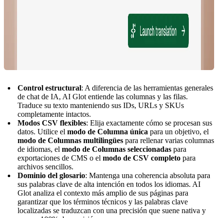
Control estructural
: A diferencia de las herramientas generales
de chat de IA, AI Glot entiende las columnas y las filas.
Traduce su texto manteniendo sus IDs, URLs y SKUs
completamente intactos.
Modos CSV flexibles
: Elija exactamente cómo se procesan sus
datos. Utilice el
modo de Columna única
para un objetivo, el
modo de Columnas multilingües
para rellenar varias columnas
de idiomas, el
modo de Columnas seleccionadas
para
exportaciones de CMS o el
modo de CSV completo
para
archivos sencillos.
Dominio del glosario
: Mantenga una coherencia absoluta para
sus palabras clave de alta intención en todos los idiomas. AI
Glot analiza el contexto más amplio de sus páginas para
garantizar que los términos técnicos y las palabras clave
localizadas se traduzcan con una precisión que suene nativa y