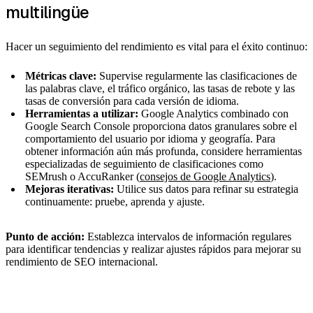
multilingüe
Hacer un seguimiento del rendimiento es vital para el éxito continuo:
Métricas clave:
Supervise regularmente las clasificaciones de
las palabras clave, el tráfico orgánico, las tasas de rebote y las
tasas de conversión para cada versión de idioma.
Herramientas a utilizar:
Google Analytics combinado con
Google Search Console proporciona datos granulares sobre el
comportamiento del usuario por idioma y geografía. Para
obtener información aún más profunda, considere herramientas
especializadas de seguimiento de clasificaciones como
SEMrush o AccuRanker (
consejos de Google Analytics
).
Mejoras iterativas:
Utilice sus datos para refinar su estrategia
continuamente: pruebe, aprenda y ajuste.
Punto de acción:
Establezca intervalos de información regulares
para identificar tendencias y realizar ajustes rápidos para mejorar su
rendimiento de SEO internacional.