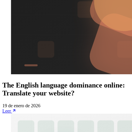
The English language dominance online:
Translate your website?
19 de enero de 2026
Leer