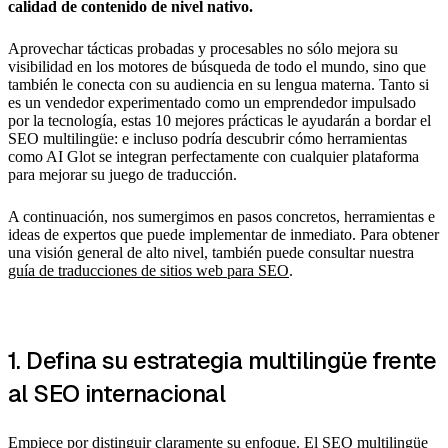
calidad de contenido de nivel nativo.
Aprovechar tácticas probadas y procesables no sólo mejora su
visibilidad en los motores de búsqueda de todo el mundo, sino que
también le conecta con su audiencia en su lengua materna. Tanto si
es un vendedor experimentado como un emprendedor impulsado
por la tecnología, estas 10 mejores prácticas le ayudarán a bordar el
SEO multilingüe: e incluso podría descubrir cómo herramientas
como AI Glot se integran perfectamente con cualquier plataforma
para mejorar su juego de traducción.
A continuación, nos sumergimos en pasos concretos, herramientas e
ideas de expertos que puede implementar de inmediato. Para obtener
una visión general de alto nivel, también puede consultar nuestra
guía de traducciones de sitios web para SEO
.
1. Defina su estrategia multilingüe frente
al SEO internacional
Empiece por distinguir claramente su enfoque. El
SEO multilingüe