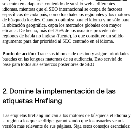
se centra en adaptar el contenido de su sitio web a diferentes
idiomas, mientras que el SEO internacional se ocupa de factores
específicos de cada país, como los dialectos regionales y los motores
de búsqueda locales. Cuando optimiza para el idioma y no sólo para
la ubicación geográfica, capta los mercados globales con mayor
eficacia. De hecho, más del 76% de los usuarios proceden de
regiones de habla no inglesa (
fuente
), lo que constituye un sólido
argumento para dar prioridad al SEO centrado en el idioma.
Punto de acción:
Trace sus idiomas de destino y asigne prioridades
basadas en las lenguas maternas de su audiencia. Esto servirá de
base para todos sus esfuerzos posteriores de SEO.
2. Domine la implementación de las
etiquetas Hreflang
Las etiquetas hreflang indican a los motores de búsqueda el idioma y
la región a los que se dirige, garantizando que los usuarios vean la
versión más relevante de sus páginas. Siga estos consejos esenciales: