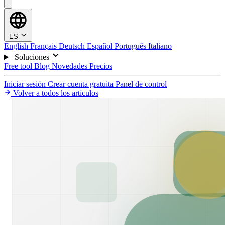
ES
English
Français
Deutsch
Español
Português
Italiano
Soluciones
Free tool
Blog
Novedades
Precios
Iniciar sesión
Crear cuenta gratuita
Panel de control
Volver a todos los artículos