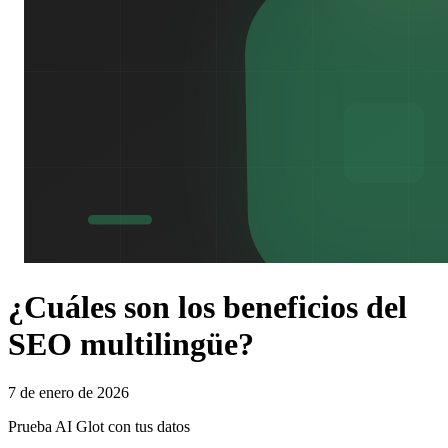
¿Cuáles son los beneficios del
SEO multilingüe?
7 de enero de 2026
Prueba AI Glot con tus datos