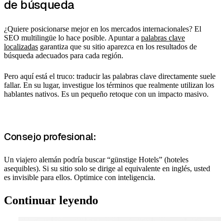
de búsqueda
¿Quiere posicionarse mejor en los mercados internacionales? El
SEO multilingüe lo hace posible. Apuntar a
palabras clave
localizadas
garantiza que su sitio aparezca en los resultados de
búsqueda adecuados para cada región.
Pero aquí está el truco: traducir las palabras clave directamente suele
fallar. En su lugar, investigue los términos que realmente utilizan los
hablantes nativos. Es un pequeño retoque con un impacto masivo.
Consejo profesional:
Un viajero alemán podría buscar “günstige Hotels” (hoteles
asequibles). Si su sitio solo se dirige al equivalente en inglés, usted
es invisible para ellos. Optimice con inteligencia.
Continuar leyendo