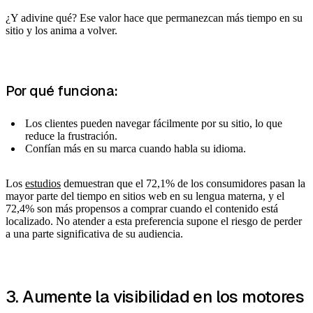
¿Y adivine qué? Ese valor hace que permanezcan más tiempo en su
sitio y los anima a volver.
Por qué funciona:
Los clientes pueden navegar fácilmente por su sitio, lo que
reduce la frustración.
Confían más en su marca cuando habla su idioma.
Los
estudios
demuestran que el 72,1% de los consumidores pasan la
mayor parte del tiempo en sitios web en su lengua materna, y el
72,4% son más propensos a comprar cuando el contenido está
localizado. No atender a esta preferencia supone el riesgo de perder
a una parte significativa de su audiencia.
3. Aumente la visibilidad en los motores