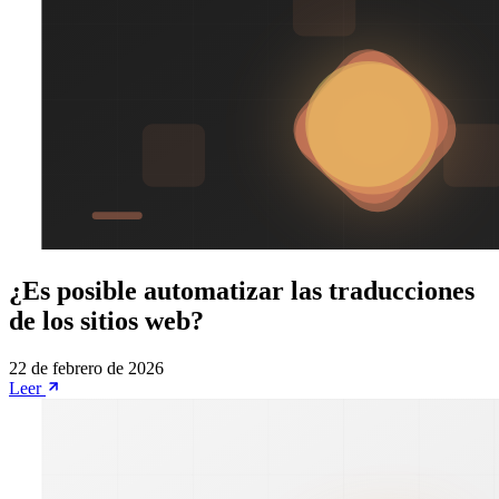
¿Es posible automatizar las traducciones
de los sitios web?
22 de febrero de 2026
Leer