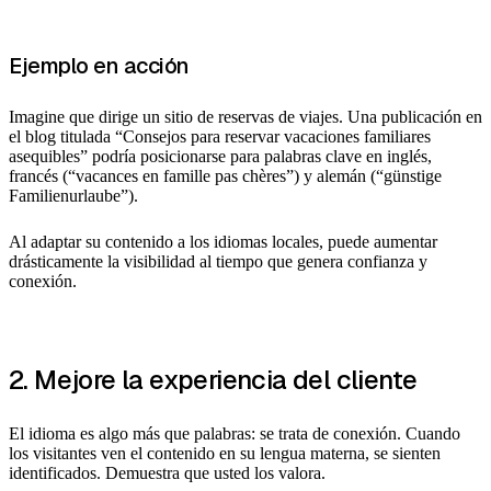
Ejemplo en acción
Imagine que dirige un sitio de reservas de viajes. Una publicación en
el blog titulada “Consejos para reservar vacaciones familiares
asequibles” podría posicionarse para palabras clave en inglés,
francés (“vacances en famille pas chères”) y alemán (“günstige
Familienurlaube”).
Al adaptar su contenido a los idiomas locales, puede aumentar
drásticamente la visibilidad al tiempo que genera confianza y
conexión.
2. Mejore la experiencia del cliente
El idioma es algo más que palabras: se trata de conexión. Cuando
los visitantes ven el contenido en su lengua materna, se sienten
identificados. Demuestra que usted los valora.