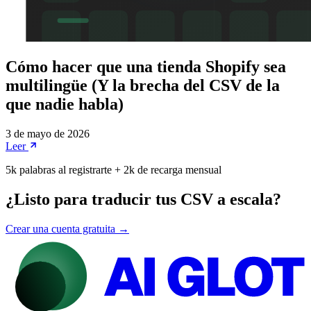
Cómo hacer que una tienda Shopify sea
multilingüe (Y la brecha del CSV de la
que nadie habla)
3 de mayo de 2026
Leer
5k palabras al registrarte + 2k de recarga mensual
¿Listo para traducir tus CSV a escala?
Crear una cuenta gratuita →