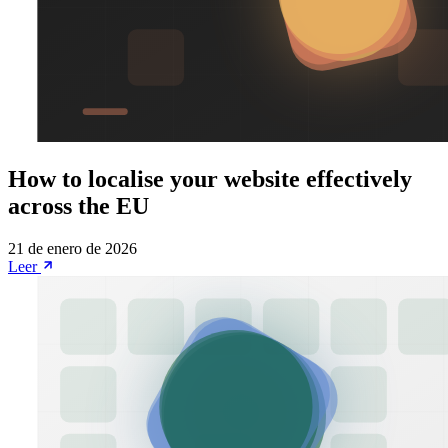
How to localise your website effectively
across the EU
21 de enero de 2026
Leer