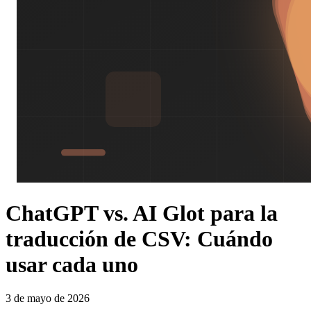
ChatGPT vs. AI Glot para la
traducción de CSV: Cuándo
usar cada uno
3 de mayo de 2026