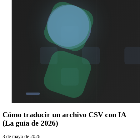
Cómo traducir un archivo CSV con IA
(La guía de 2026)
3 de mayo de 2026