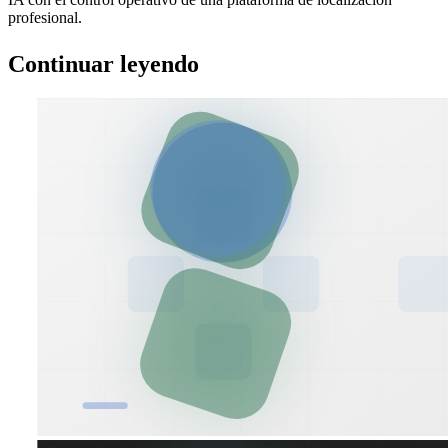
profesional.
Continuar leyendo