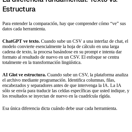
Estructura
Para entender la comparación, hay que comprender cómo “ve” sus
datos cada herramienta.
ChatGPT ve texto.
Cuando sube un CSV a una interfaz de chat, el
modelo convierte esencialmente la hoja de cálculo en una larga
cadena de texto, la procesa basándose en su prompt e intenta dar
formato al resultado de nuevo en un CSV. El enfoque se centra
totalmente en la transformación lingüística.
AI Glot ve estructura.
Cuando sube un CSV, la plataforma analiza
el archivo mediante programación. Identifica columnas, filas,
encabezados y separadores antes de que intervenga la IA. La IA
sólo se envía para traducir las celdas específicas que usted indique, y
los resultados se inyectan de nuevo en la cuadrícula rígida.
Esa única diferencia dicta cuándo debe usar cada herramienta.