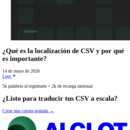
¿Qué es la localización de CSV y por qué
es importante?
14 de mayo de 2026
Leer
5k palabras al registrarte + 2k de recarga mensual
¿Listo para traducir tus CSV a escala?
Crear una cuenta gratuita →