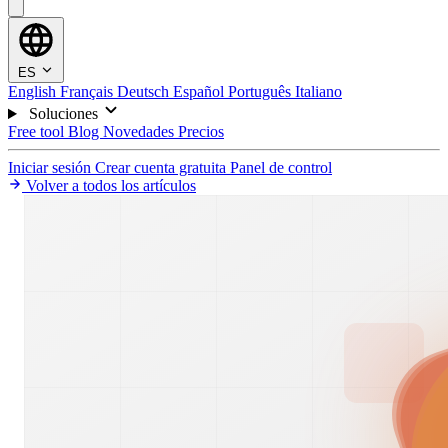
ES
English
Français
Deutsch
Español
Português
Italiano
Soluciones
Free tool
Blog
Novedades
Precios
Iniciar sesión
Crear cuenta gratuita
Panel de control
Volver a todos los artículos