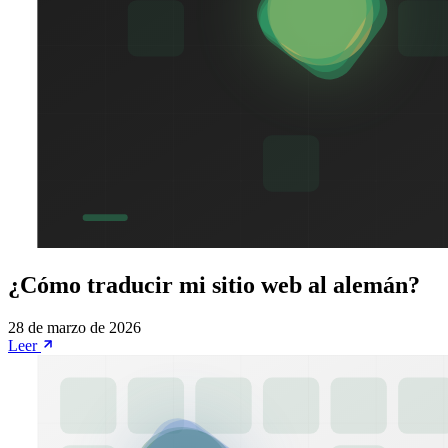
¿Cómo traducir mi sitio web al alemán?
28 de marzo de 2026
Leer