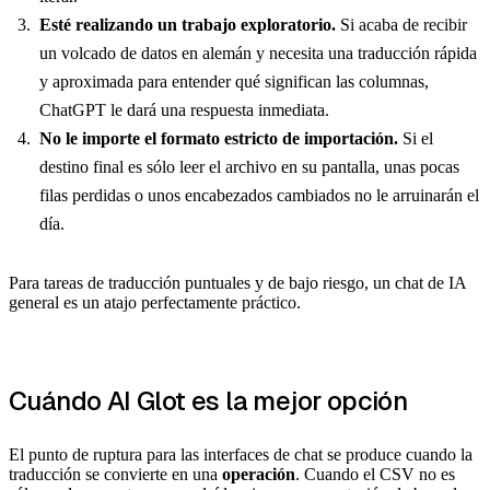
Esté realizando un trabajo exploratorio.
Si acaba de recibir
un volcado de datos en alemán y necesita una traducción rápida
y aproximada para entender qué significan las columnas,
ChatGPT le dará una respuesta inmediata.
No le importe el formato estricto de importación.
Si el
destino final es sólo leer el archivo en su pantalla, unas pocas
filas perdidas o unos encabezados cambiados no le arruinarán el
día.
Para tareas de traducción puntuales y de bajo riesgo, un chat de IA
general es un atajo perfectamente práctico.
Cuándo AI Glot es la mejor opción
El punto de ruptura para las interfaces de chat se produce cuando la
traducción se convierte en una
operación
. Cuando el CSV no es