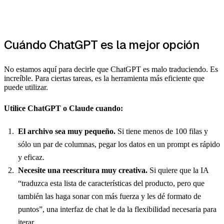
Cuándo ChatGPT es la mejor opción
No estamos aquí para decirle que ChatGPT es malo traduciendo. Es
increíble. Para ciertas tareas, es la herramienta más eficiente que
puede utilizar.
Utilice ChatGPT o Claude cuando:
El archivo sea muy pequeño.
Si tiene menos de 100 filas y
sólo un par de columnas, pegar los datos en un prompt es rápido
y eficaz.
Necesite una reescritura muy creativa.
Si quiere que la IA
“traduzca esta lista de características del producto, pero que
también las haga sonar con más fuerza y les dé formato de
puntos”, una interfaz de chat le da la flexibilidad necesaria para
iterar.