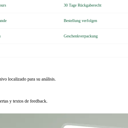
hivo localizado para su análisis.
ertas y textos de feedback.