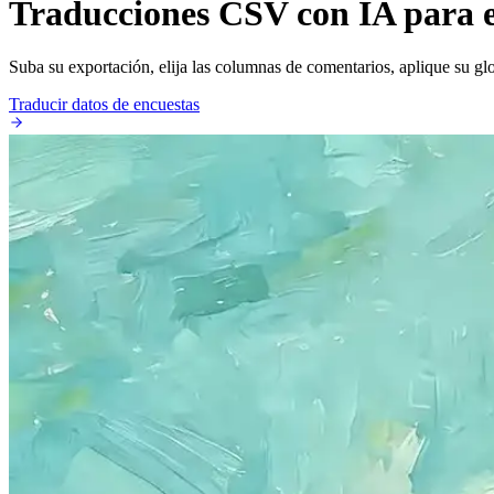
Traducciones CSV con IA para e
Suba su exportación, elija las columnas de comentarios, aplique su glos
Traducir datos de encuestas