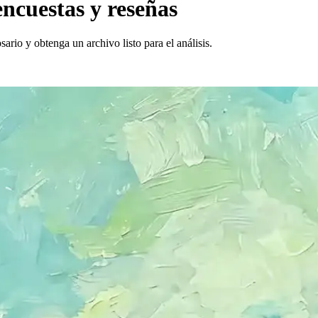
ncuestas y reseñas
ario y obtenga un archivo listo para el análisis.