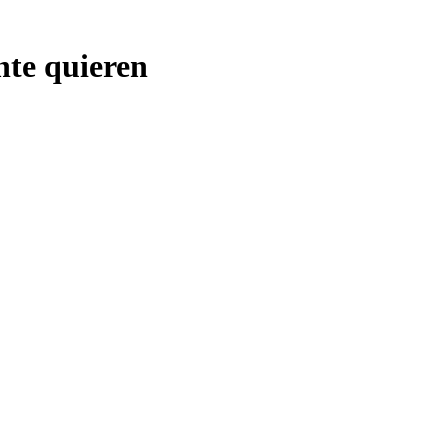
nte quieren