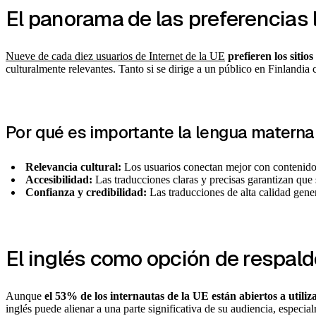
El panorama de las preferencias 
Nueve de cada diez usuarios de Internet de la UE
prefieren los sitio
culturalmente relevantes. Tanto si se dirige a un público en Finlandia
Por qué es importante la lengua materna
Relevancia cultural:
Los usuarios conectan mejor con contenidos
Accesibilidad:
Las traducciones claras y precisas garantizan que 
Confianza y credibilidad:
Las traducciones de alta calidad gener
El inglés como opción de respald
Aunque
el 53% de los internautas de la UE están abiertos a utiliza
inglés puede alienar a una parte significativa de su audiencia, especia