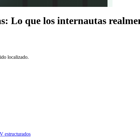
: Lo que los internautas realme
ido localizado.
V estructurados