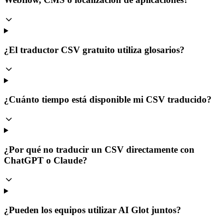
¿El traductor CSV gratuito utiliza glosarios?
¿Cuánto tiempo está disponible mi CSV traducido?
¿Por qué no traducir un CSV directamente con
ChatGPT o Claude?
¿Pueden los equipos utilizar AI Glot juntos?