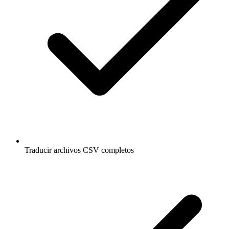
Traducir archivos CSV completos