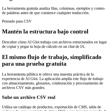
La herramienta gratuita analiza filas, columnas, ejemplos y conteo
de palabras antes de que comience cualquier traducción.
Pensado para CSV
Mantén la estructura bajo control
Descubre cómo AI Glot trabaja con archivos estructurados en lugar
de copiar y pegar tu hoja de cálculo en un chat de IA.
El mismo flujo de trabajo, simplificado
para una prueba gratuita
La herramienta pública te ofrece una muestra práctica de la
experiencia de AI Glot. La aplicación amplía este flujo de trabajo
con almacenamiento, glosarios, colaboración y procesamiento de
archivos CSV más grandes.
Sube un archivo CSV real
Utiliza un catálogo de productos, exportación de CMS, tabla de