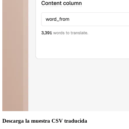
Descarga la muestra CSV traducida