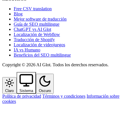
Free CSV translation
Blog
Mejor software de traducción
Guía de SEO multilingue
ChatGPT vs AI Glot
Localización de Webflow
Traducción de Shopify
Localización de videojuegos
IA vs Humano
Beneficios del SEO multilingue
Copyright © 2026 AI Glot. Todos los derechos reservados.
Claro
Sistema
Oscuro
Política de privacidad
Términos y condiciones
Información sobre
cookies