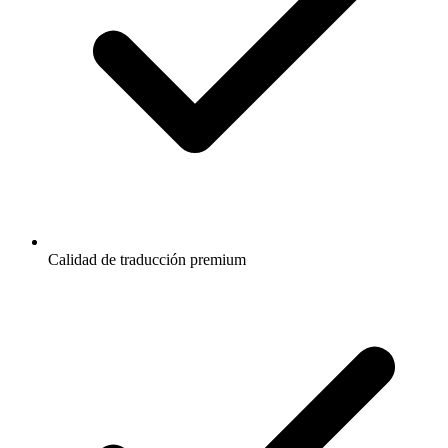
Calidad de traducción premium