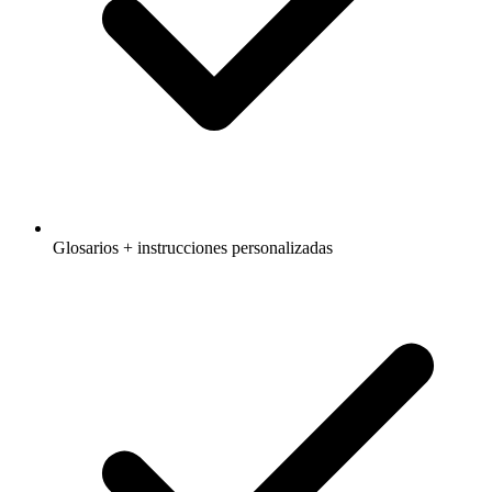
Glosarios + instrucciones personalizadas