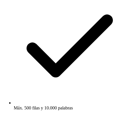
Máx. 500 filas y 10.000 palabras