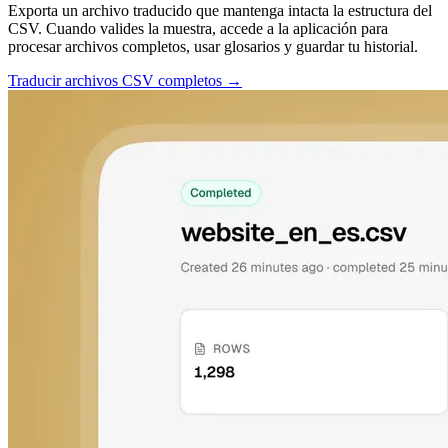
Exporta un archivo traducido que mantenga intacta la estructura del
CSV. Cuando valides la muestra, accede a la aplicación para
procesar archivos completos, usar glosarios y guardar tu historial.
Traducir archivos CSV completos →