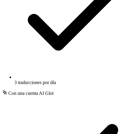
3 traducciones por día
Con una cuenta AI Glot