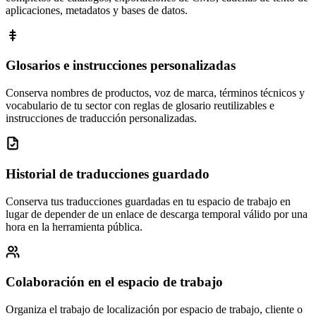
aplicaciones, metadatos y bases de datos.
Glosarios e instrucciones personalizadas
Conserva nombres de productos, voz de marca, términos técnicos y
vocabulario de tu sector con reglas de glosario reutilizables e
instrucciones de traducción personalizadas.
Historial de traducciones guardado
Conserva tus traducciones guardadas en tu espacio de trabajo en
lugar de depender de un enlace de descarga temporal válido por una
hora en la herramienta pública.
Colaboración en el espacio de trabajo
Organiza el trabajo de localización por espacio de trabajo, cliente o