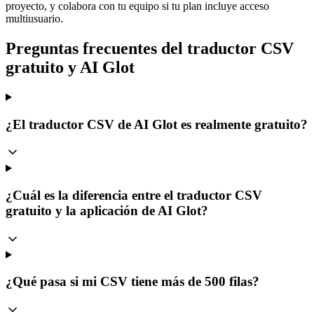
proyecto, y colabora con tu equipo si tu plan incluye acceso
multiusuario.
Preguntas frecuentes del traductor CSV
gratuito y AI Glot
¿El traductor CSV de AI Glot es realmente gratuito?
¿Cuál es la diferencia entre el traductor CSV
gratuito y la aplicación de AI Glot?
¿Qué pasa si mi CSV tiene más de 500 filas?