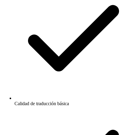
Calidad de traducción básica