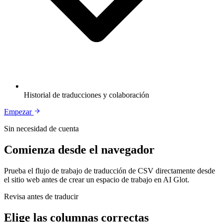
Historial de traducciones y colaboración
Empezar
Sin necesidad de cuenta
Comienza desde el navegador
Prueba el flujo de trabajo de traducción de CSV directamente desde
el sitio web antes de crear un espacio de trabajo en AI Glot.
Revisa antes de traducir
Elige las columnas correctas