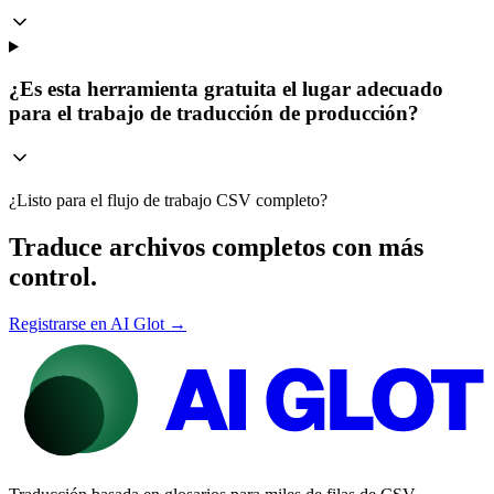
¿Es esta herramienta gratuita el lugar adecuado
para el trabajo de traducción de producción?
¿Listo para el flujo de trabajo CSV completo?
Traduce archivos completos con más
control.
Registrarse en AI Glot →