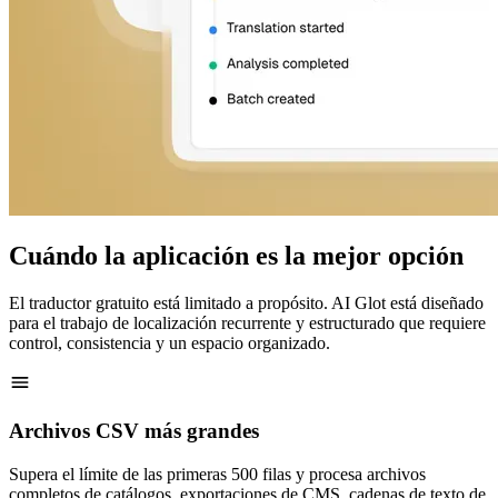
Cuándo la aplicación es la mejor opción
El traductor gratuito está limitado a propósito. AI Glot está diseñado
para el trabajo de localización recurrente y estructurado que requiere
control, consistencia y un espacio organizado.
Archivos CSV más grandes
Supera el límite de las primeras 500 filas y procesa archivos
completos de catálogos, exportaciones de CMS, cadenas de texto de