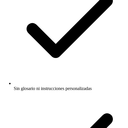
Sin glosario ni instrucciones personalizadas