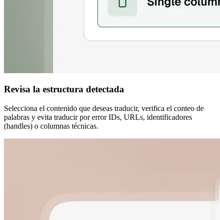
Revisa la estructura detectada
Selecciona el contenido que deseas traducir, verifica el conteo de
palabras y evita traducir por error IDs, URLs, identificadores
(handles) o columnas técnicas.