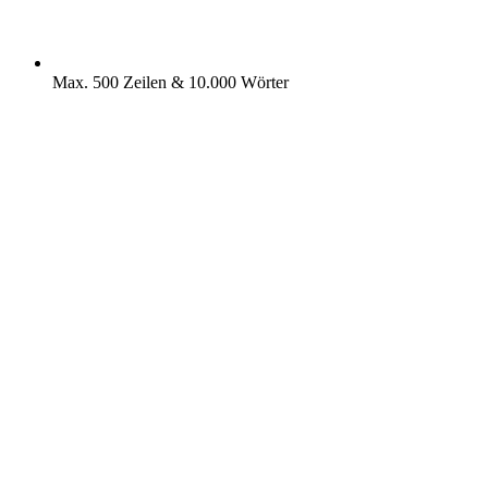
Max. 500 Zeilen & 10.000 Wörter