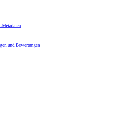
-Metadaten
gen und Bewertungen