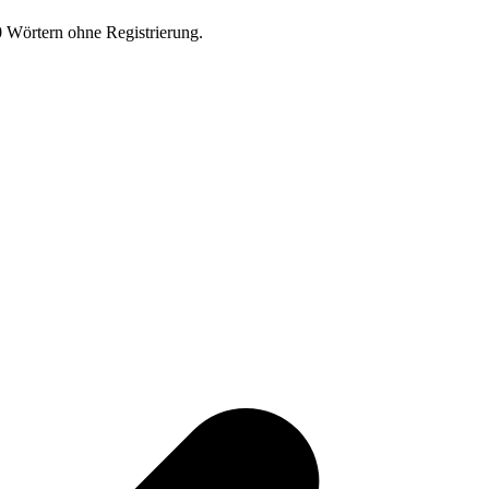
0 Wörtern ohne Registrierung.