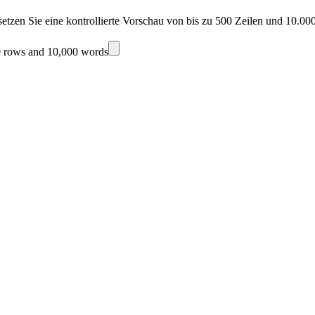
etzen Sie eine kontrollierte Vorschau von bis zu 500 Zeilen und 10.00
0 rows and 10,000 words