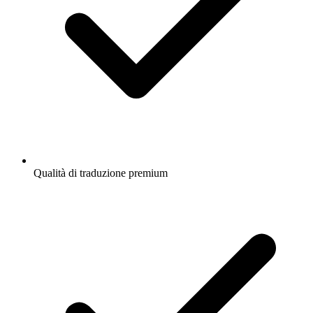
Qualità di traduzione premium