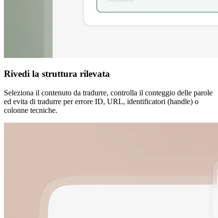
Rivedi la struttura rilevata
Seleziona il contenuto da tradurre, controlla il conteggio delle parole
ed evita di tradurre per errore ID, URL, identificatori (handle) o
colonne tecniche.