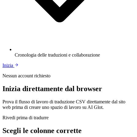
Cronologia delle traduzioni e collaborazione
Inizia
Nessun account richiesto
Inizia direttamente dal browser
Prova il flusso di lavoro di traduzione CSV direttamente dal sito
web prima di creare uno spazio di lavoro su AI Glot.
Rivedi prima di tradurre
Scegli le colonne corrette