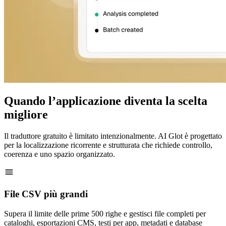
Quando l’applicazione diventa la scelta
migliore
Il traduttore gratuito è limitato intenzionalmente. AI Glot è progettato
per la localizzazione ricorrente e strutturata che richiede controllo,
coerenza e uno spazio organizzato.
File CSV più grandi
Supera il limite delle prime 500 righe e gestisci file completi per
cataloghi, esportazioni CMS, testi per app, metadati e database