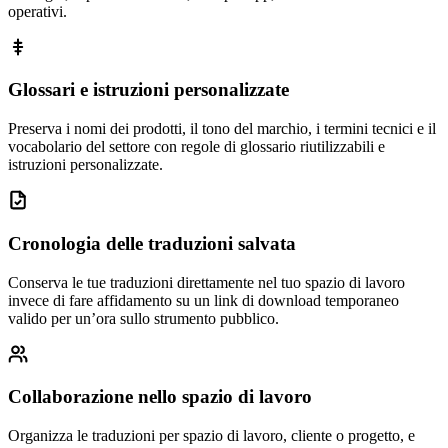
operativi.
Glossari e istruzioni personalizzate
Preserva i nomi dei prodotti, il tono del marchio, i termini tecnici e il
vocabolario del settore con regole di glossario riutilizzabili e
istruzioni personalizzate.
Cronologia delle traduzioni salvata
Conserva le tue traduzioni direttamente nel tuo spazio di lavoro
invece di fare affidamento su un link di download temporaneo
valido per un’ora sullo strumento pubblico.
Collaborazione nello spazio di lavoro
Organizza le traduzioni per spazio di lavoro, cliente o progetto, e