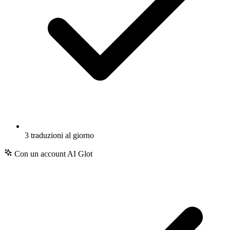
3 traduzioni al giorno
Con un account AI Glot