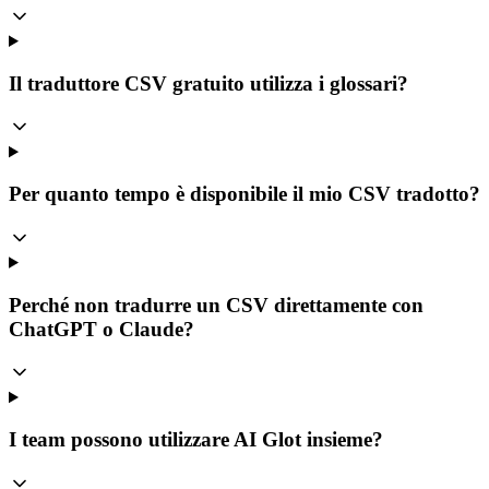
Il traduttore CSV gratuito utilizza i glossari?
Per quanto tempo è disponibile il mio CSV tradotto?
Perché non tradurre un CSV direttamente con
ChatGPT o Claude?
I team possono utilizzare AI Glot insieme?