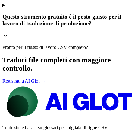
Questo strumento gratuito è il posto giusto per il
lavoro di traduzione di produzione?
Pronto per il flusso di lavoro CSV completo?
Traduci file completi con maggiore
controllo.
Registrati a AI Glot →
Traduzione basata su glossari per migliaia di righe CSV.