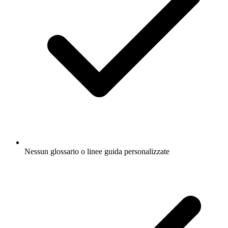
Nessun glossario o linee guida personalizzate