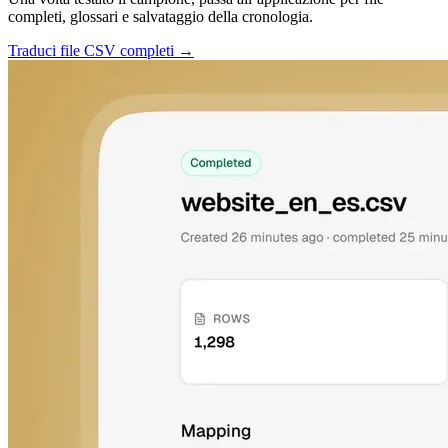
completi, glossari e salvataggio della cronologia.
Traduci file CSV completi →