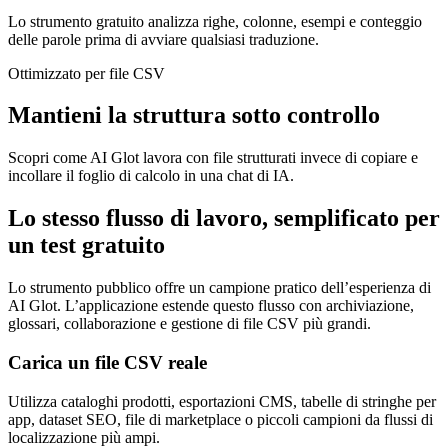
Lo strumento gratuito analizza righe, colonne, esempi e conteggio
delle parole prima di avviare qualsiasi traduzione.
Ottimizzato per file CSV
Mantieni la struttura sotto controllo
Scopri come AI Glot lavora con file strutturati invece di copiare e
incollare il foglio di calcolo in una chat di IA.
Lo stesso flusso di lavoro, semplificato per
un test gratuito
Lo strumento pubblico offre un campione pratico dell’esperienza di
AI Glot. L’applicazione estende questo flusso con archiviazione,
glossari, collaborazione e gestione di file CSV più grandi.
Carica un file CSV reale
Utilizza cataloghi prodotti, esportazioni CMS, tabelle di stringhe per
app, dataset SEO, file di marketplace o piccoli campioni da flussi di
localizzazione più ampi.