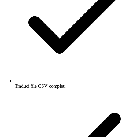
Traduci file CSV completi