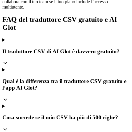
collabora con il tuo team se il tuo piano include l’accesso
multiutente.
FAQ del traduttore CSV gratuito e AI
Glot
Il traduttore CSV di AI Glot è davvero gratuito?
Qual è la differenza tra il traduttore CSV gratuito e
l’app AI Glot?
Cosa succede se il mio CSV ha più di 500 righe?