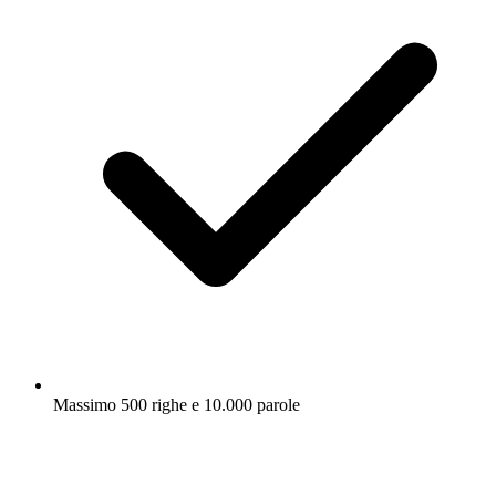
Massimo 500 righe e 10.000 parole