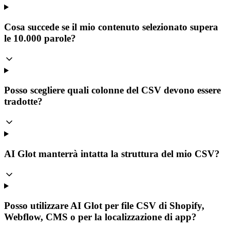
Cosa succede se il mio contenuto selezionato supera
le 10.000 parole?
Posso scegliere quali colonne del CSV devono essere
tradotte?
AI Glot manterrà intatta la struttura del mio CSV?
Posso utilizzare AI Glot per file CSV di Shopify,
Webflow, CMS o per la localizzazione di app?