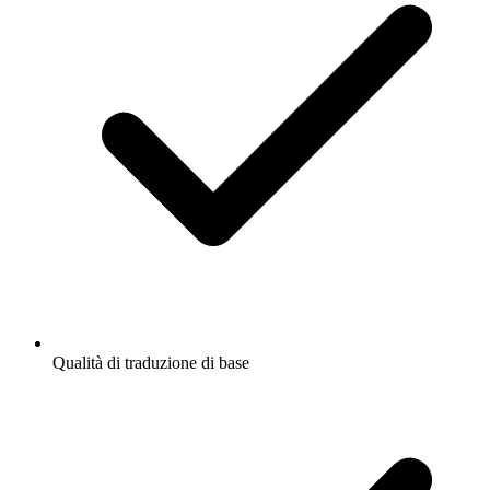
Qualità di traduzione di base