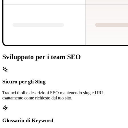
Sviluppato per i team SEO
Sicuro per gli Slug
Traduci titoli e descrizioni SEO mantenendo slug e URL
esattamente come richiesto dal tuo sito.
Glossario di Keyword