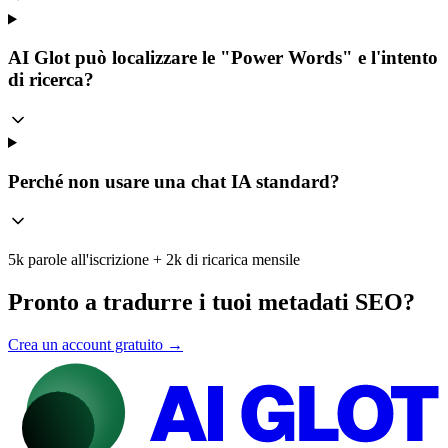
AI Glot può localizzare le "Power Words" e l'intento
di ricerca?
Perché non usare una chat IA standard?
5k parole all'iscrizione + 2k di ricarica mensile
Pronto a tradurre i tuoi metadati SEO?
Crea un account gratuito →