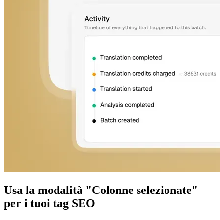
Usa la modalità "Colonne selezionate"
per i tuoi tag SEO