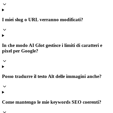
I miei slug o URL verranno modificati?
In che modo AI Glot gestisce i limiti di caratteri e
pixel per Google?
Posso tradurre il testo Alt delle immagini anche?
Come mantengo le mie keywords SEO coerenti?