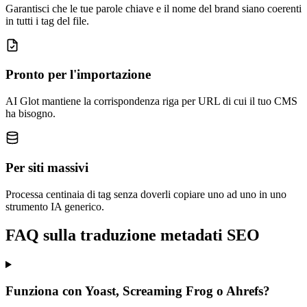
Garantisci che le tue parole chiave e il nome del brand siano coerenti
in tutti i tag del file.
Pronto per l'importazione
AI Glot mantiene la corrispondenza riga per URL di cui il tuo CMS
ha bisogno.
Per siti massivi
Processa centinaia di tag senza doverli copiare uno ad uno in uno
strumento IA generico.
FAQ sulla traduzione metadati SEO
Funziona con Yoast, Screaming Frog o Ahrefs?