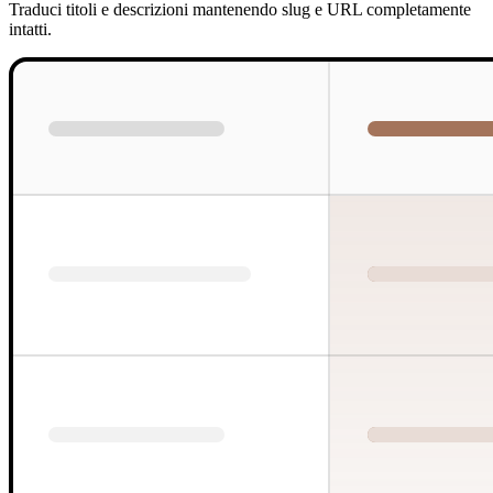
Traduci titoli e descrizioni mantenendo slug e URL completamente
intatti.