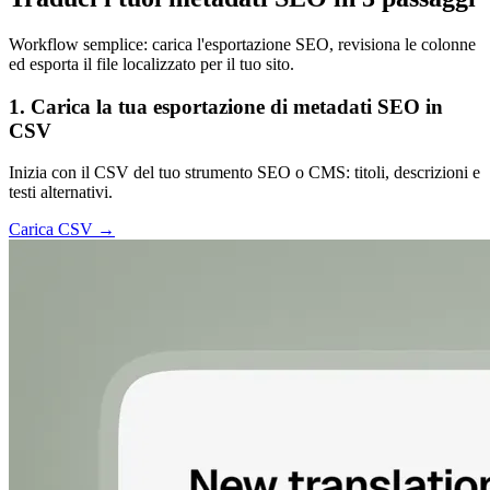
Workflow semplice: carica l'esportazione SEO, revisiona le colonne
ed esporta il file localizzato per il tuo sito.
1. Carica la tua esportazione di metadati SEO in
CSV
Inizia con il CSV del tuo strumento SEO o CMS: titoli, descrizioni e
testi alternativi.
Carica CSV →