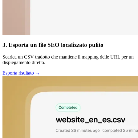
3. Esporta un file SEO localizzato pulito
Scarica un CSV tradotto che mantiene il mapping delle URL per un
dispiegamento diretto.
Esporta risultato →