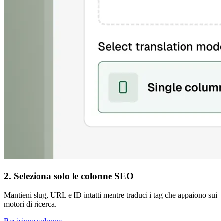
2. Seleziona solo le colonne SEO
Mantieni slug, URL e ID intatti mentre traduci i tag che appaiono sui
motori di ricerca.
Revisiona colonne →