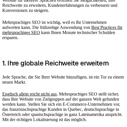
Website für mehrere Sprachen eröffnen Sie Möglichkeiten, Ihre
Reichweite zu erweitern, Kundenerfahrungen zu verbessern und
Konversionen zu steigern.
Mehrsprachiges SEO ist wichtig, weil es Ihr Unternehmen
aufwerten kann. Die frühzeitige Anwendung von
Best Practices für
mehrsprachiges SEO
kann Ihnen Monate technischer Schulden
ersparen.
1. Ihre globale Reichweite erweitern
Jede Sprache, die Sie Ihrer Website hinzufügen, ist ein Tor zu einem
neuen Markt.
Englisch allein reicht nicht aus
. Mehrsprachiges SEO stellt sicher,
dass Ihre Website von Zielgruppen auf der ganzen Welt gefunden
werden kann. Stellen Sie sich ein E-Commerce-Unternehmen vor,
das französischsprachige Kunden in Quebec, deutschsprachige in
Österreich oder spanischsprachige in ganz Lateinamerika anspricht.
Mit der richtigen Lokalisierung ist das möglich.