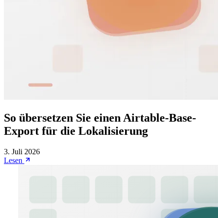
So übersetzen Sie einen Airtable-Base-
Export für die Lokalisierung
3. Juli 2026
Lesen