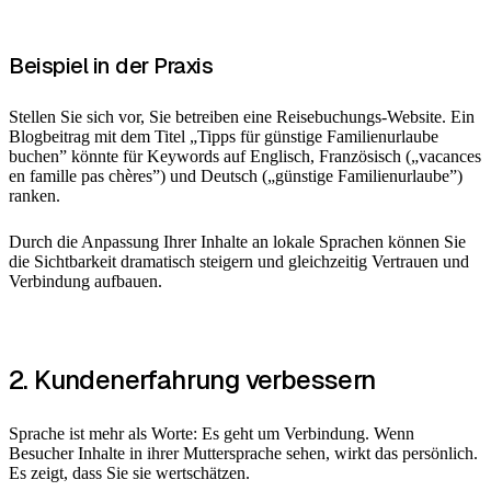
Beispiel in der Praxis
Stellen Sie sich vor, Sie betreiben eine Reisebuchungs-Website. Ein
Blogbeitrag mit dem Titel „Tipps für günstige Familienurlaube
buchen” könnte für Keywords auf Englisch, Französisch („vacances
en famille pas chères”) und Deutsch („günstige Familienurlaube”)
ranken.
Durch die Anpassung Ihrer Inhalte an lokale Sprachen können Sie
die Sichtbarkeit dramatisch steigern und gleichzeitig Vertrauen und
Verbindung aufbauen.
2. Kundenerfahrung verbessern
Sprache ist mehr als Worte: Es geht um Verbindung. Wenn
Besucher Inhalte in ihrer Muttersprache sehen, wirkt das persönlich.
Es zeigt, dass Sie sie wertschätzen.