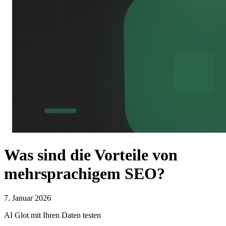
Was sind die Vorteile von
mehrsprachigem SEO?
7. Januar 2026
AI Glot mit Ihren Daten testen