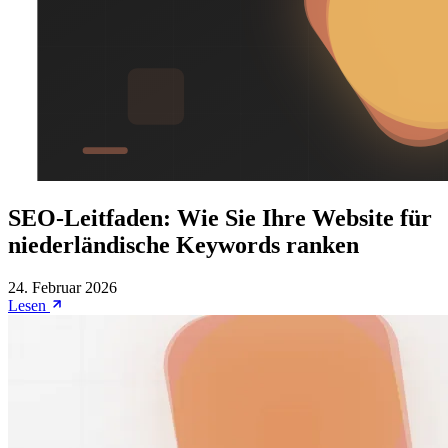
SEO-Leitfaden: Wie Sie Ihre Website für
niederländische Keywords ranken
24. Februar 2026
Lesen