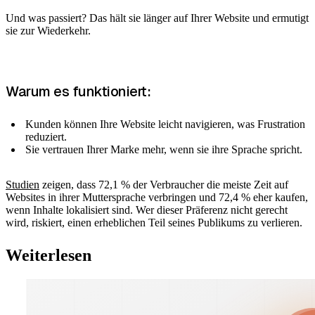
Und was passiert? Das hält sie länger auf Ihrer Website und ermutigt
sie zur Wiederkehr.
Warum es funktioniert:
Kunden können Ihre Website leicht navigieren, was Frustration
reduziert.
Sie vertrauen Ihrer Marke mehr, wenn sie ihre Sprache spricht.
Studien
zeigen, dass 72,1 % der Verbraucher die meiste Zeit auf
Websites in ihrer Muttersprache verbringen und 72,4 % eher kaufen,
wenn Inhalte lokalisiert sind. Wer dieser Präferenz nicht gerecht
wird, riskiert, einen erheblichen Teil seines Publikums zu verlieren.
Weiterlesen