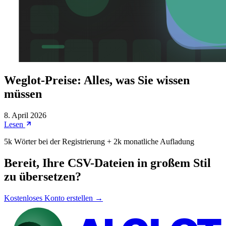
Weglot-Preise: Alles, was Sie wissen
müssen
8. April 2026
Lesen
5k Wörter bei der Registrierung + 2k monatliche Aufladung
Bereit, Ihre CSV-Dateien in großem Stil
zu übersetzen?
Kostenloses Konto erstellen →