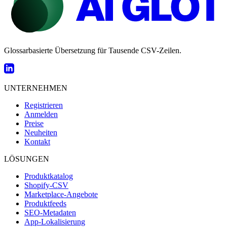
Glossarbasierte Übersetzung für Tausende CSV-Zeilen.
UNTERNEHMEN
Registrieren
Anmelden
Preise
Neuheiten
Kontakt
LÖSUNGEN
Produktkatalog
Shopify-CSV
Marketplace-Angebote
Produktfeeds
SEO-Metadaten
App-Lokalisierung