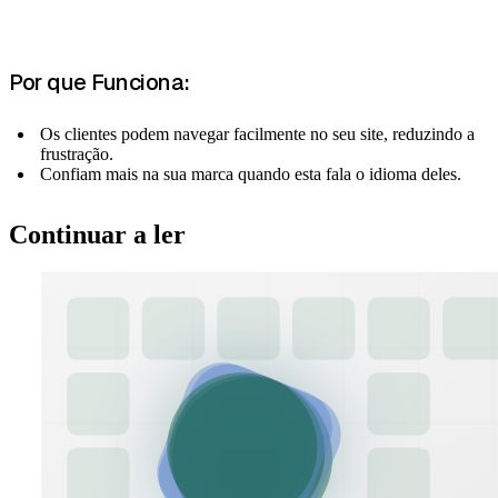
Por que Funciona:
Os clientes podem navegar facilmente no seu site, reduzindo a
frustração.
Confiam mais na sua marca quando esta fala o idioma deles.
Continuar a ler