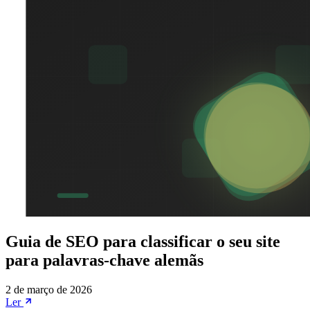
Guia de SEO para classificar o seu site
para palavras-chave alemãs
2 de março de 2026
Ler