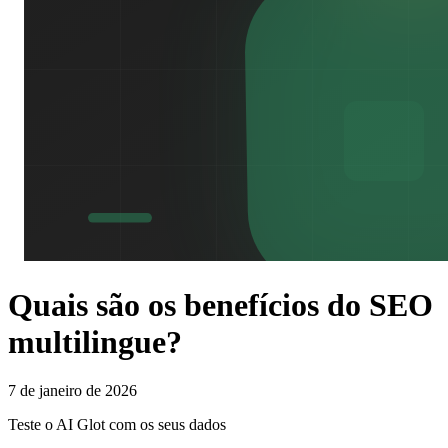
Quais são os benefícios do SEO
multilingue?
7 de janeiro de 2026
Teste o AI Glot com os seus dados