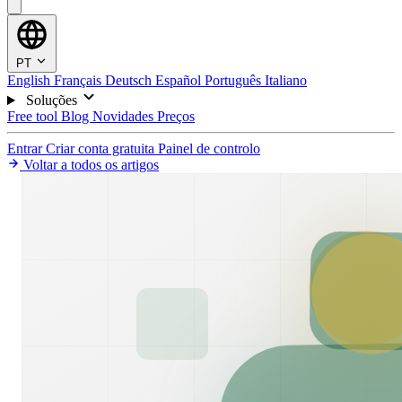
PT
English
Français
Deutsch
Español
Português
Italiano
Soluções
Free tool
Blog
Novidades
Preços
Entrar
Criar conta gratuita
Painel de controlo
Voltar a todos os artigos