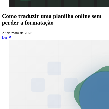
Como traduzir uma planilha online sem
perder a formatação
27 de maio de 2026
Ler