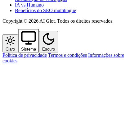
IA vs Humano
Benefícios do SEO multilingue
Copyright © 2026 AI Glot. Todos os direitos reservados.
Claro
Sistema
Escuro
Política de privacidade
Termos e condições
Informações sobre
cookies