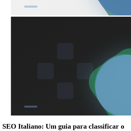
SEO Italiano: Um guia para classificar o