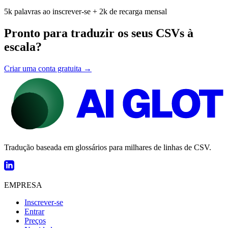
5k palavras ao inscrever-se + 2k de recarga mensal
Pronto para traduzir os seus CSVs à
escala?
Criar uma conta gratuita →
Tradução baseada em glossários para milhares de linhas de CSV.
EMPRESA
Inscrever-se
Entrar
Preços