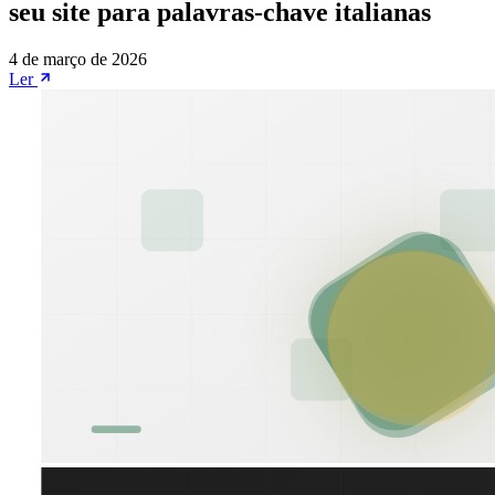
seu site para palavras-chave italianas
4 de março de 2026
Ler