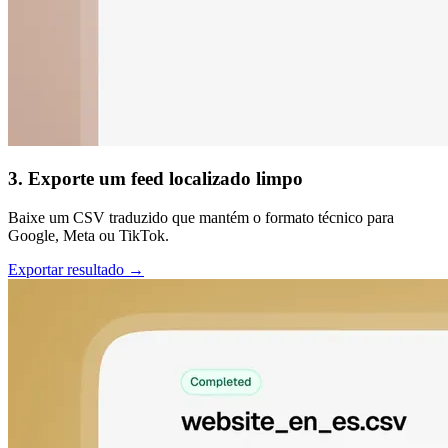
3. Exporte um feed localizado limpo
Baixe um CSV traduzido que mantém o formato técnico para
Google, Meta ou TikTok.
Exportar resultado →