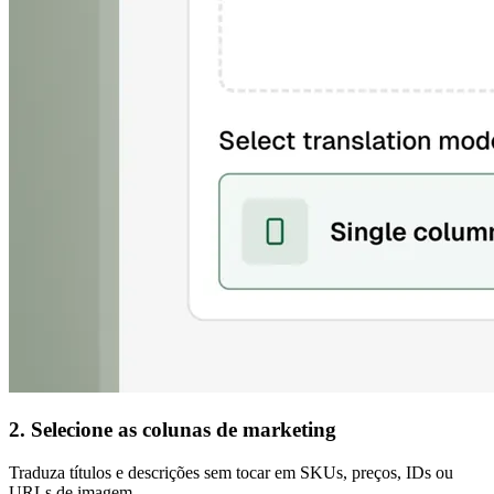
2. Selecione as colunas de marketing
Traduza títulos e descrições sem tocar em SKUs, preços, IDs ou
URLs de imagem.