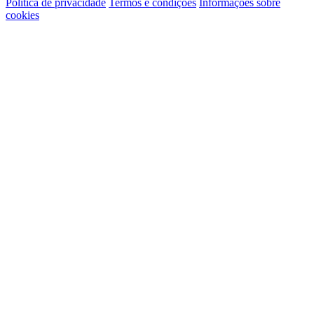
Política de privacidade
Termos e condições
Informações sobre
cookies