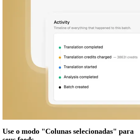
Use o modo "Colunas selecionadas" para
seus feeds