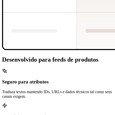
Desenvolvido para feeds de produtos
Seguro para atributos
Traduza textos mantendo IDs, URLs e dados técnicos tal como seus
canais exigem.