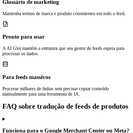
Glossário de marketing
Mantenha termos de marca e produto consistentes em todo o feed.
Pronto para usar
A AI Glot mantém a estrutura que seu gestor de feeds espera para
processar os dados.
Para feeds massivos
Processe milhares de linhas sem precisar copiar conteúdo
manualmente para uma ferramenta de IA.
FAQ sobre tradução de feeds de produtos
Funciona para o Google Merchant Center ou Meta?