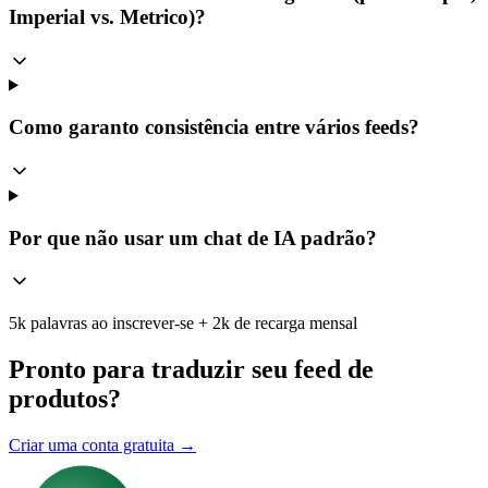
Imperial vs. Metrico)?
Como garanto consistência entre vários feeds?
Por que não usar um chat de IA padrão?
5k palavras ao inscrever-se + 2k de recarga mensal
Pronto para traduzir seu feed de
produtos?
Criar uma conta gratuita →