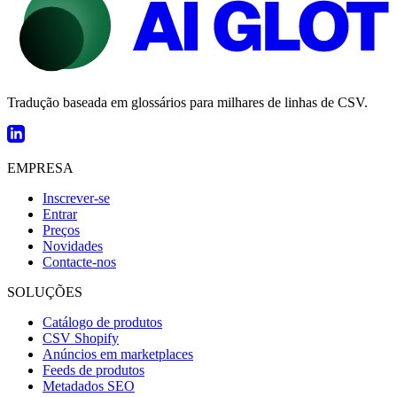
Tradução baseada em glossários para milhares de linhas de CSV.
EMPRESA
Inscrever-se
Entrar
Preços
Novidades
Contacte-nos
SOLUÇÕES
Catálogo de produtos
CSV Shopify
Anúncios em marketplaces
Feeds de produtos
Metadados SEO