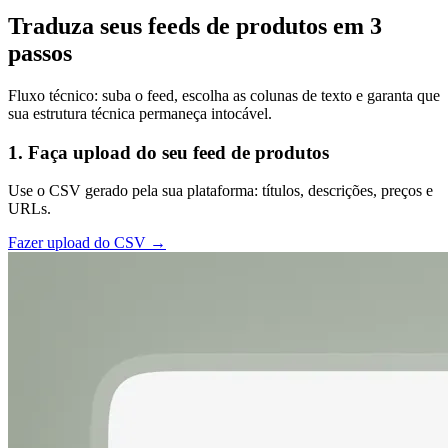
Traduza seus feeds de produtos em 3
passos
Fluxo técnico: suba o feed, escolha as colunas de texto e garanta que
sua estrutura técnica permaneça intocável.
1. Faça upload do seu feed de produtos
Use o CSV gerado pela sua plataforma: títulos, descrições, preços e
URLs.
Fazer upload do CSV →