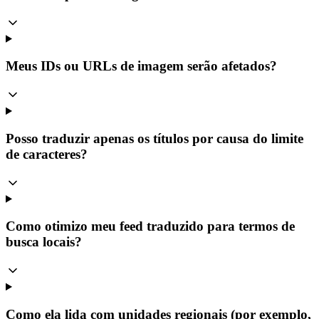
Meus IDs ou URLs de imagem serão afetados?
Posso traduzir apenas os títulos por causa do limite
de caracteres?
Como otimizo meu feed traduzido para termos de
busca locais?
Como ela lida com unidades regionais (por exemplo,