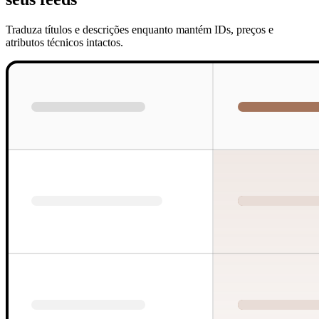
Traduza títulos e descrições enquanto mantém IDs, preços e
atributos técnicos intactos.