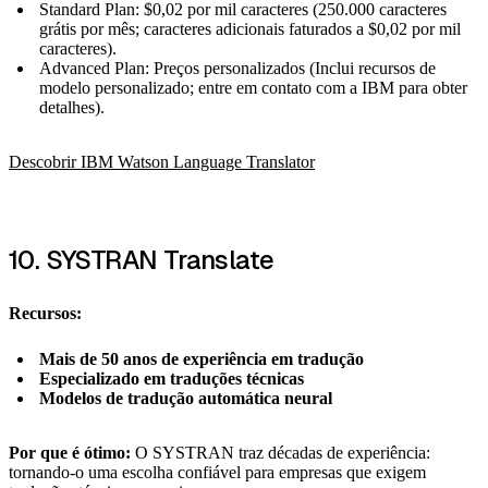
Standard Plan: $0,02 por mil caracteres (250.000 caracteres
grátis por mês; caracteres adicionais faturados a $0,02 por mil
caracteres).
Advanced Plan: Preços personalizados (Inclui recursos de
modelo personalizado; entre em contato com a IBM para obter
detalhes).
Descobrir IBM Watson Language Translator
10. SYSTRAN Translate
Recursos:
Mais de 50 anos de experiência em tradução
Especializado em traduções técnicas
Modelos de tradução automática neural
Por que é ótimo:
O SYSTRAN traz décadas de experiência:
tornando-o uma escolha confiável para empresas que exigem