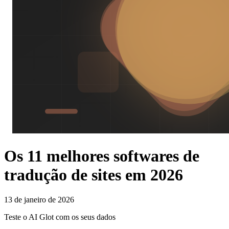
Os 11 melhores softwares de
tradução de sites em 2026
13 de janeiro de 2026
Teste o AI Glot com os seus dados