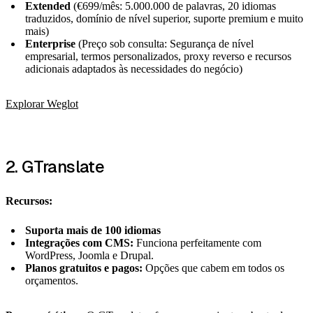
Extended
(€699/mês: 5.000.000 de palavras, 20 idiomas
traduzidos, domínio de nível superior, suporte premium e muito
mais)
Enterprise
(Preço sob consulta: Segurança de nível
empresarial, termos personalizados, proxy reverso e recursos
adicionais adaptados às necessidades do negócio)
Explorar Weglot
2. GTranslate
Recursos:
Suporta mais de 100 idiomas
Integrações com CMS:
Funciona perfeitamente com
WordPress, Joomla e Drupal.
Planos gratuitos e pagos:
Opções que cabem em todos os
orçamentos.