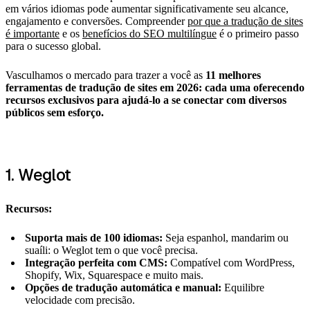
em vários idiomas pode aumentar significativamente seu alcance,
engajamento e conversões. Compreender
por que a tradução de sites
é importante
e os
benefícios do SEO multilíngue
é o primeiro passo
para o sucesso global.
Vasculhamos o mercado para trazer a você as
11 melhores
ferramentas de tradução de sites em 2026: cada uma oferecendo
recursos exclusivos para ajudá-lo a se conectar com diversos
públicos sem esforço.
1. Weglot
Recursos:
Suporta mais de 100 idiomas:
Seja espanhol, mandarim ou
suaíli: o Weglot tem o que você precisa.
Integração perfeita com CMS:
Compatível com WordPress,
Shopify, Wix, Squarespace e muito mais.
Opções de tradução automática e manual:
Equilibre
velocidade com precisão.