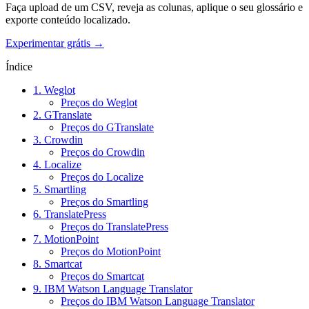
Faça upload de um CSV, reveja as colunas, aplique o seu glossário e
exporte conteúdo localizado.
Experimentar grátis →
Índice
1. Weglot
Preços do Weglot
2. GTranslate
Preços do GTranslate
3. Crowdin
Preços do Crowdin
4. Localize
Preços do Localize
5. Smartling
Preços do Smartling
6. TranslatePress
Preços do TranslatePress
7. MotionPoint
Preços do MotionPoint
8. Smartcat
Preços do Smartcat
9. IBM Watson Language Translator
Preços do IBM Watson Language Translator