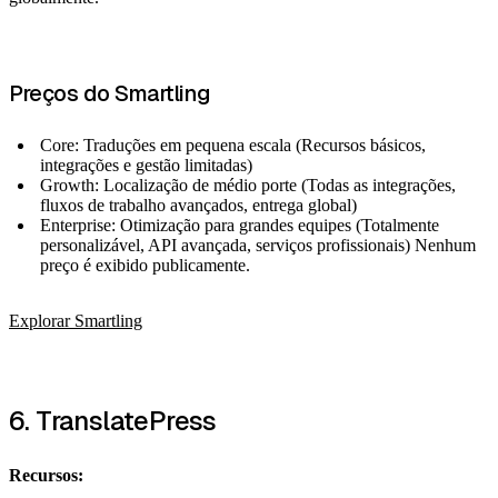
Preços do Smartling
Core: Traduções em pequena escala (Recursos básicos,
integrações e gestão limitadas)
Growth: Localização de médio porte (Todas as integrações,
fluxos de trabalho avançados, entrega global)
Enterprise: Otimização para grandes equipes (Totalmente
personalizável, API avançada, serviços profissionais) Nenhum
preço é exibido publicamente.
Explorar Smartling
6. TranslatePress
Recursos: