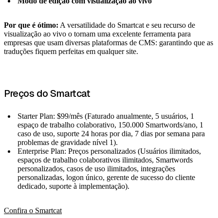
Modo de edição com visualização ao vivo
Por que é ótimo:
A versatilidade do Smartcat e seu recurso de
visualização ao vivo o tornam uma excelente ferramenta para
empresas que usam diversas plataformas de CMS: garantindo que as
traduções fiquem perfeitas em qualquer site.
Preços do Smartcat
Starter Plan: $99/mês (Faturado anualmente, 5 usuários, 1
espaço de trabalho colaborativo, 150.000 Smartwords/ano, 1
caso de uso, suporte 24 horas por dia, 7 dias por semana para
problemas de gravidade nível 1).
Enterprise Plan: Preços personalizados (Usuários ilimitados,
espaços de trabalho colaborativos ilimitados, Smartwords
personalizados, casos de uso ilimitados, integrações
personalizadas, logon único, gerente de sucesso do cliente
dedicado, suporte à implementação).
Confira o Smartcat