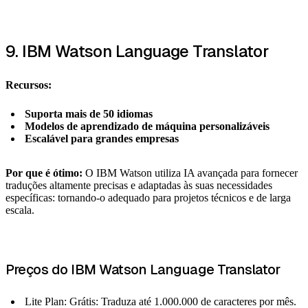
9. IBM Watson Language Translator
Recursos:
Suporta mais de 50 idiomas
Modelos de aprendizado de máquina personalizáveis
Escalável para grandes empresas
Por que é ótimo:
O IBM Watson utiliza IA avançada para fornecer
traduções altamente precisas e adaptadas às suas necessidades
específicas: tornando-o adequado para projetos técnicos e de larga
escala.
Preços do IBM Watson Language Translator
Lite Plan: Grátis: Traduza até 1.000.000 de caracteres por mês.