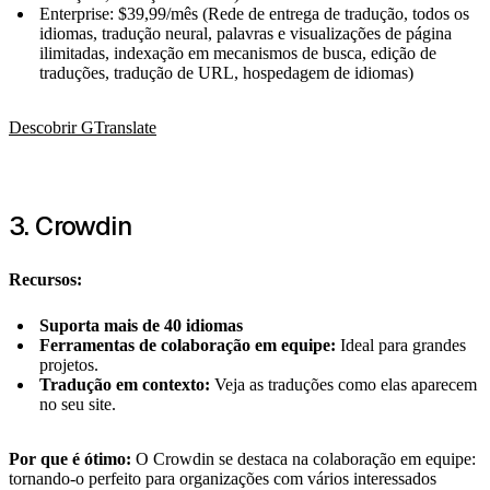
Enterprise: $39,99/mês (Rede de entrega de tradução, todos os
idiomas, tradução neural, palavras e visualizações de página
ilimitadas, indexação em mecanismos de busca, edição de
traduções, tradução de URL, hospedagem de idiomas)
Descobrir GTranslate
3. Crowdin
Recursos:
Suporta mais de 40 idiomas
Ferramentas de colaboração em equipe:
Ideal para grandes
projetos.
Tradução em contexto:
Veja as traduções como elas aparecem
no seu site.
Por que é ótimo:
O Crowdin se destaca na colaboração em equipe:
tornando-o perfeito para organizações com vários interessados