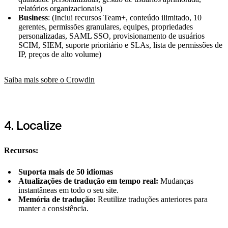
relatórios organizacionais)
Business
: (Inclui recursos Team+, conteúdo ilimitado, 10
gerentes, permissões granulares, equipes, propriedades
personalizadas, SAML SSO, provisionamento de usuários
SCIM, SIEM, suporte prioritário e SLAs, lista de permissões de
IP, preços de alto volume)
Saiba mais sobre o Crowdin
4. Localize
Recursos:
Suporta mais de 50 idiomas
Atualizações de tradução em tempo real:
Mudanças
instantâneas em todo o seu site.
Memória de tradução:
Reutilize traduções anteriores para
manter a consistência.