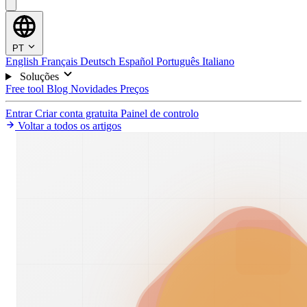
PT
English
Français
Deutsch
Español
Português
Italiano
Soluções
Free tool
Blog
Novidades
Preços
Entrar
Criar conta gratuita
Painel de controlo
Voltar a todos os artigos