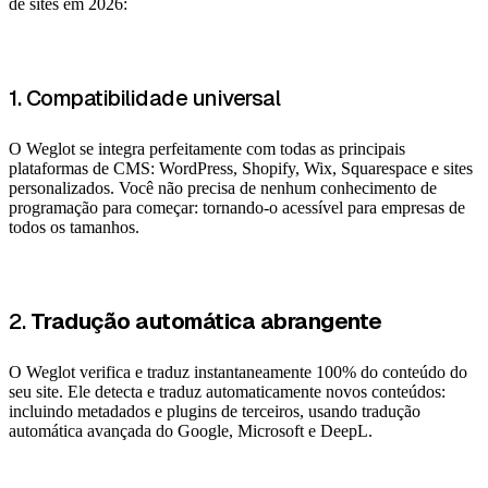
de sites em 2026:
1. Compatibilidade universal
O Weglot se integra perfeitamente com todas as principais
plataformas de CMS: WordPress, Shopify, Wix, Squarespace e sites
personalizados. Você não precisa de nenhum conhecimento de
programação para começar: tornando-o acessível para empresas de
todos os tamanhos.
2.
Tradução automática abrangente
O Weglot verifica e traduz instantaneamente 100% do conteúdo do
seu site. Ele detecta e traduz automaticamente novos conteúdos:
incluindo metadados e plugins de terceiros, usando tradução
automática avançada do Google, Microsoft e DeepL.