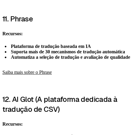
11. Phrase
Recursos:
Plataforma de tradução baseada em IA
Suporta mais de 30 mecanismos de tradução automática
Automatiza a seleção de tradução e avaliação de qualidade
Saiba mais sobre o Phrase
12. AI Glot (A plataforma dedicada à
tradução de CSV)
Recursos: