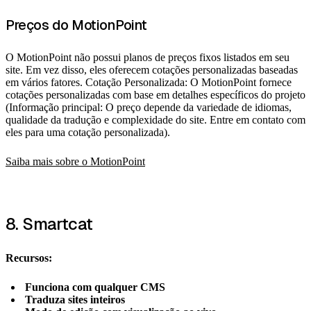
Preços do MotionPoint
O MotionPoint não possui planos de preços fixos listados em seu
site. Em vez disso, eles oferecem cotações personalizadas baseadas
em vários fatores. Cotação Personalizada: O MotionPoint fornece
cotações personalizadas com base em detalhes específicos do projeto
(Informação principal: O preço depende da variedade de idiomas,
qualidade da tradução e complexidade do site. Entre em contato com
eles para uma cotação personalizada).
Saiba mais sobre o MotionPoint
8. Smartcat
Recursos:
Funciona com qualquer CMS
Traduza sites inteiros