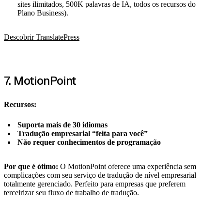
sites ilimitados, 500K palavras de IA, todos os recursos do
Plano Business).
Descobrir TranslatePress
7. MotionPoint
Recursos:
Suporta mais de 30 idiomas
Tradução empresarial “feita para você”
Não requer conhecimentos de programação
Por que é ótimo:
O MotionPoint oferece uma experiência sem
complicações com seu serviço de tradução de nível empresarial
totalmente gerenciado. Perfeito para empresas que preferem
terceirizar seu fluxo de trabalho de tradução.