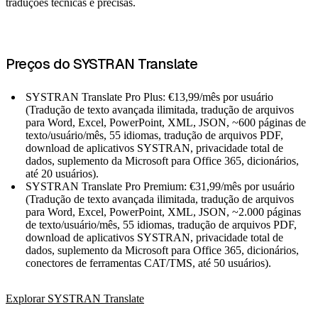
traduções técnicas e precisas.
Preços do SYSTRAN Translate
SYSTRAN Translate Pro Plus: €13,99/mês por usuário
(Tradução de texto avançada ilimitada, tradução de arquivos
para Word, Excel, PowerPoint, XML, JSON, ~600 páginas de
texto/usuário/mês, 55 idiomas, tradução de arquivos PDF,
download de aplicativos SYSTRAN, privacidade total de
dados, suplemento da Microsoft para Office 365, dicionários,
até 20 usuários).
SYSTRAN Translate Pro Premium: €31,99/mês por usuário
(Tradução de texto avançada ilimitada, tradução de arquivos
para Word, Excel, PowerPoint, XML, JSON, ~2.000 páginas
de texto/usuário/mês, 55 idiomas, tradução de arquivos PDF,
download de aplicativos SYSTRAN, privacidade total de
dados, suplemento da Microsoft para Office 365, dicionários,
conectores de ferramentas CAT/TMS, até 50 usuários).
Explorar SYSTRAN Translate