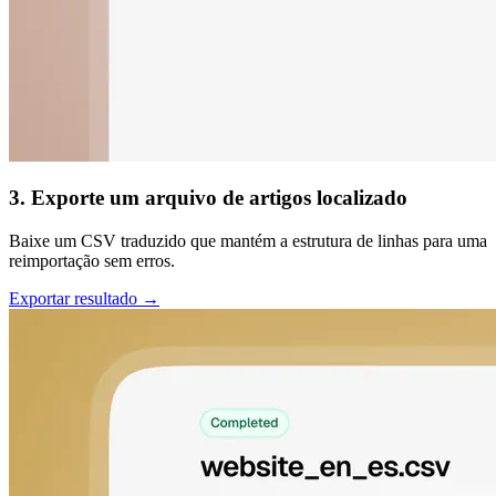
3. Exporte um arquivo de artigos localizado
Baixe um CSV traduzido que mantém a estrutura de linhas para uma
reimportação sem erros.
Exportar resultado →