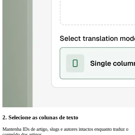
2. Selecione as colunas de texto
Mantenha IDs de artigo, slugs e autores intactos enquanto traduz o
conteúdo dos artigos.