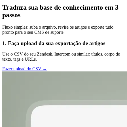
Traduza sua base de conhecimento em 3
passos
Fluxo simples: suba o arquivo, revise os artigos e exporte tudo
pronto para o seu CMS de suporte.
1. Faça upload da sua exportação de artigos
Use o CSV do seu Zendesk, Intercom ou similar: títulos, corpo de
texto, tags e URLs.
Fazer upload do CSV →