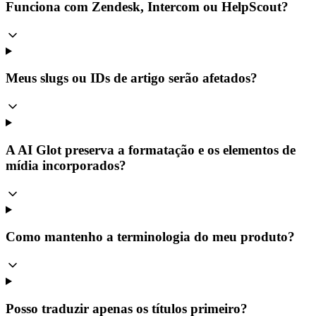
Funciona com Zendesk, Intercom ou HelpScout?
Meus slugs ou IDs de artigo serão afetados?
A AI Glot preserva a formatação e os elementos de
mídia incorporados?
Como mantenho a terminologia do meu produto?
Posso traduzir apenas os títulos primeiro?