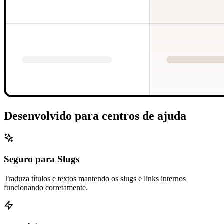
Desenvolvido para centros de ajuda
Seguro para Slugs
Traduza títulos e textos mantendo os slugs e links internos
funcionando corretamente.