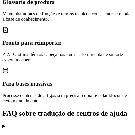
Glossário de produto
Mantenha nomes de funções e termos técnicos consistentes em toda
a base de conhecimento.
Pronto para reimportar
A AI Glot mantém os cabeçalhos que sua ferramenta de suporte
espera receber.
Para bases massivas
Processe centenas de artigos sem precisar copiar e colar blocos de
texto manualmente.
FAQ sobre tradução de centros de ajuda