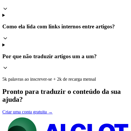
Como ela lida com links internos entre artigos?
Por que não traduzir artigos um a um?
5k palavras ao inscrever-se + 2k de recarga mensal
Pronto para traduzir o conteúdo da sua
ajuda?
Criar uma conta gratuita →