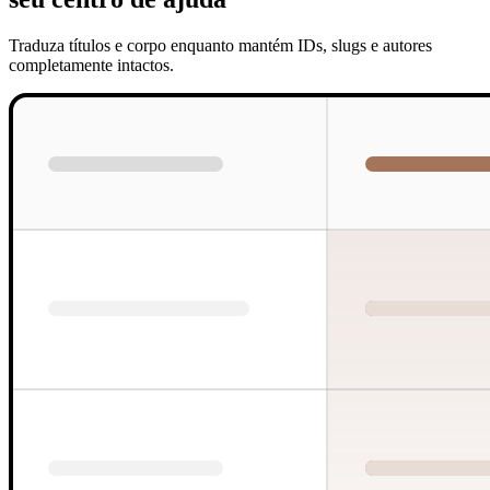
Traduza títulos e corpo enquanto mantém IDs, slugs e autores
completamente intactos.