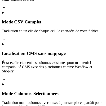
Mode CSV Complet
Traduction en un clic de chaque cellule et en-tête de votre fichier.
Localisation CMS sans mappage
Écrasez directement les colonnes existantes pour maintenir la
compatibilité CMS avec des plateformes comme Webflow et
Shopify.
Mode Colonnes Sélectionnées
Traduction multi-colonnes avec mises à jour sur place : parfait pour