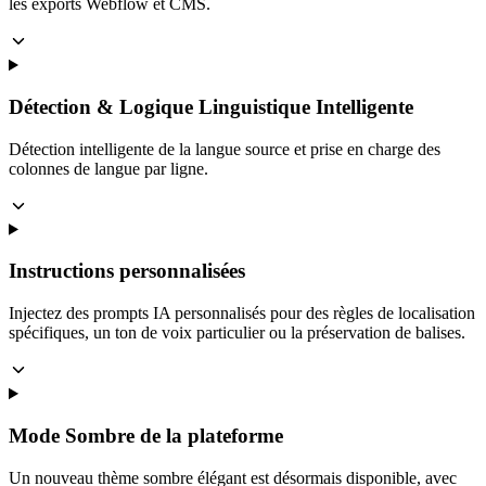
les exports Webflow et CMS.
Détection & Logique Linguistique Intelligente
Détection intelligente de la langue source et prise en charge des
colonnes de langue par ligne.
Instructions personnalisées
Injectez des prompts IA personnalisés pour des règles de localisation
spécifiques, un ton de voix particulier ou la préservation de balises.
Mode Sombre de la plateforme
Un nouveau thème sombre élégant est désormais disponible, avec