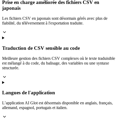
Prise en charge améliorée des fichiers CSV en
japonais
Les fichiers CSV en japonais sont désormais gérés avec plus de
fiabilité, du téléversement à l'exportation traduite.
Traduction de CSV sensible au code
Meilleure gestion des fichiers CSV complexes où le texte traduisible
est mélangé à du code, du balisage, des variables ou une syntaxe
structurée.
Langues de l'application
L’application AI Glot est désormais disponible en anglais, français,
allemand, espagnol, portugais et italien.