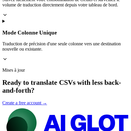
volume de traduction directement depuis votre tableau de bord.
Mode Colonne Unique
Traduction de précision d'une seule colonne vers une destination
nouvelle ou existante.
Mises à jour
Ready to translate CSVs with less back-
and-forth?
Create a free account →