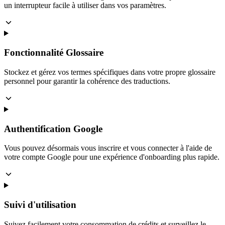
un interrupteur facile à utiliser dans vos paramètres.
Fonctionnalité Glossaire
Stockez et gérez vos termes spécifiques dans votre propre glossaire
personnel pour garantir la cohérence des traductions.
Authentification Google
Vous pouvez désormais vous inscrire et vous connecter à l'aide de
votre compte Google pour une expérience d'onboarding plus rapide.
Suivi d'utilisation
Suivez facilement votre consommation de crédits et surveillez le