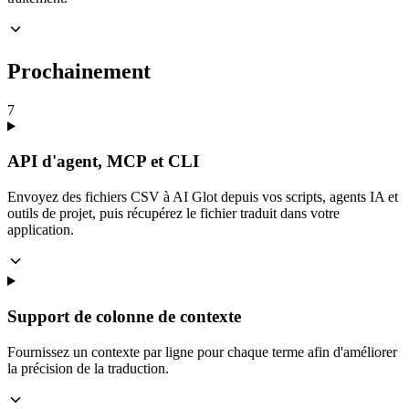
Prochainement
7
API d'agent, MCP et CLI
Envoyez des fichiers CSV à AI Glot depuis vos scripts, agents IA et
outils de projet, puis récupérez le fichier traduit dans votre
application.
Support de colonne de contexte
Fournissez un contexte par ligne pour chaque terme afin d'améliorer
la précision de la traduction.