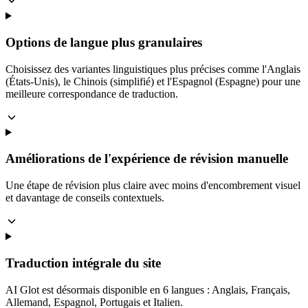
Options de langue plus granulaires
Choisissez des variantes linguistiques plus précises comme l'Anglais
(États-Unis), le Chinois (simplifié) et l'Espagnol (Espagne) pour une
meilleure correspondance de traduction.
Améliorations de l'expérience de révision manuelle
Une étape de révision plus claire avec moins d'encombrement visuel
et davantage de conseils contextuels.
Traduction intégrale du site
AI Glot est désormais disponible en 6 langues : Anglais, Français,
Allemand, Espagnol, Portugais et Italien.