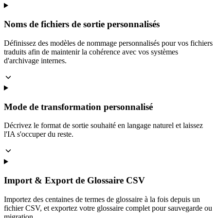
Noms de fichiers de sortie personnalisés
Définissez des modèles de nommage personnalisés pour vos fichiers
traduits afin de maintenir la cohérence avec vos systèmes
d'archivage internes.
Mode de transformation personnalisé
Décrivez le format de sortie souhaité en langage naturel et laissez
l'IA s'occuper du reste.
Import & Export de Glossaire CSV
Importez des centaines de termes de glossaire à la fois depuis un
fichier CSV, et exportez votre glossaire complet pour sauvegarde ou
migration.