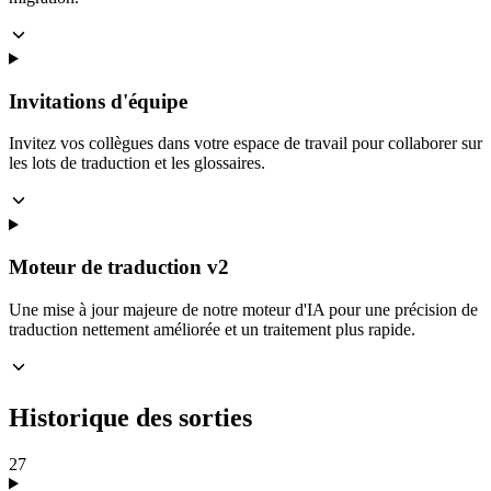
Invitations d'équipe
Invitez vos collègues dans votre espace de travail pour collaborer sur
les lots de traduction et les glossaires.
Moteur de traduction v2
Une mise à jour majeure de notre moteur d'IA pour une précision de
traduction nettement améliorée et un traitement plus rapide.
Historique des sorties
27