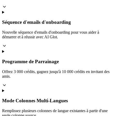
Séquence d'emails d'onboarding
Nouvelle séquence d'emails d'onboarding pour vous aider à
démarrer et à réussir avec AI Glot.
Programme de Parrainage
Offrez 3 000 crédits, gagnez jusqu'à 10 000 crédits en invitant des
amis.
Mode Colonnes Multi-Langues
Remplissez plusieurs colonnes de langue existantes à partir d'une
seule colonne source.