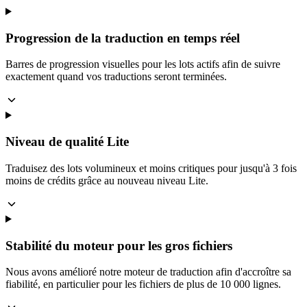
Progression de la traduction en temps réel
Barres de progression visuelles pour les lots actifs afin de suivre
exactement quand vos traductions seront terminées.
Niveau de qualité Lite
Traduisez des lots volumineux et moins critiques pour jusqu'à 3 fois
moins de crédits grâce au nouveau niveau Lite.
Stabilité du moteur pour les gros fichiers
Nous avons amélioré notre moteur de traduction afin d'accroître sa
fiabilité, en particulier pour les fichiers de plus de 10 000 lignes.