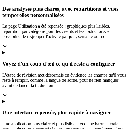
Des analyses plus claires, avec répartitions et vues
temporelles personnalisées
La page Utilisation a été repensée : graphiques plus lisibles,
répartition par catégorie pour les crédits et les traductions, et
possibilité de regrouper l'activité par jour, semaine ou mois.
Voyez d'un coup d'œil ce qu'il reste à configurer
L'étape de révision met désormais en évidence les champs qu'il vous
reste à remplir, comme la langue de sortie, pour ne rien manquer
avant de lancer la traduction.
Une interface repensée, plus rapide à naviguer
Une application plus claire et plus lisible, avec une barre latérale
rétractable et un raccourci clavier pour passer instantanément d'une