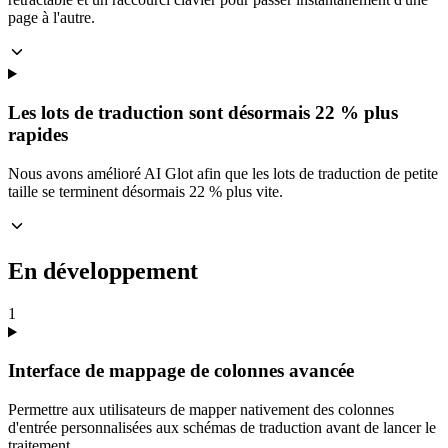
page à l'autre.
Les lots de traduction sont désormais 22 % plus
rapides
Nous avons amélioré AI Glot afin que les lots de traduction de petite
taille se terminent désormais 22 % plus vite.
En développement
1
Interface de mappage de colonnes avancée
Permettre aux utilisateurs de mapper nativement des colonnes
d'entrée personnalisées aux schémas de traduction avant de lancer le
traitement.