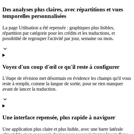
Des analyses plus claires, avec répartitions et vues
temporelles personnalisées
La page Utilisation a été repensée : graphiques plus lisibles,
répartition par catégorie pour les crédits et les traductions, et
possibilité de regrouper l'activité par jour, semaine ou mois.
Voyez d'un coup d'œil ce qu'il reste à configurer
L'étape de révision met désormais en évidence les champs qu'il vous
reste à remplir, comme la langue de sortie, pour ne rien manquer
avant de lancer la traduction.
Une interface repensée, plus rapide à naviguer
Une application plus claire et plus lisible, avec une barre latérale