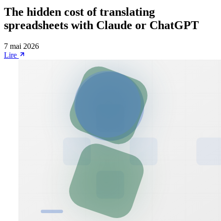
The hidden cost of translating
spreadsheets with Claude or ChatGPT
7 mai 2026
Lire