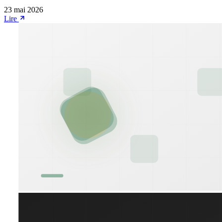
23 mai 2026
Lire