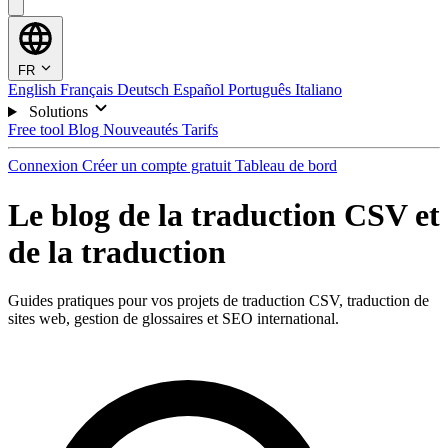
FR
English
Français
Deutsch
Español
Português
Italiano
Solutions
Free tool
Blog
Nouveautés
Tarifs
Connexion
Créer un compte gratuit
Tableau de bord
Le blog de la traduction CSV et
de la traduction
Guides pratiques pour vos projets de traduction CSV, traduction de
sites web, gestion de glossaires et SEO international.