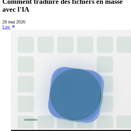
Comment traduire des fichiers en masse
avec l'IA
26 mai 2026
Lire