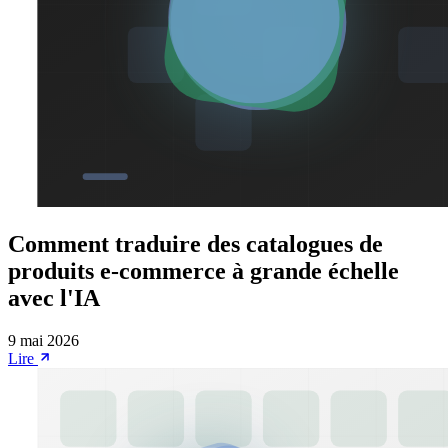
Comment traduire des catalogues de
produits e-commerce à grande échelle
avec l'IA
9 mai 2026
Lire