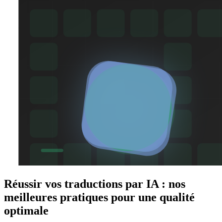
Réussir vos traductions par IA : nos
meilleures pratiques pour une qualité
optimale