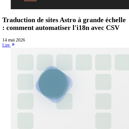
Traduction de sites Astro à grande échelle
: comment automatiser l'i18n avec CSV
14 mai 2026
Lire