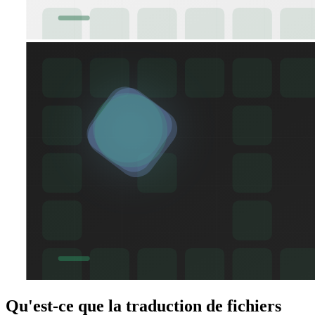
Qu'est-ce que la traduction de fichiers