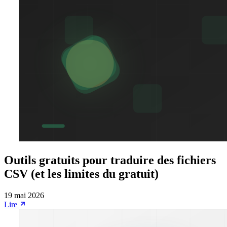
Outils gratuits pour traduire des fichiers
CSV (et les limites du gratuit)
19 mai 2026
Lire