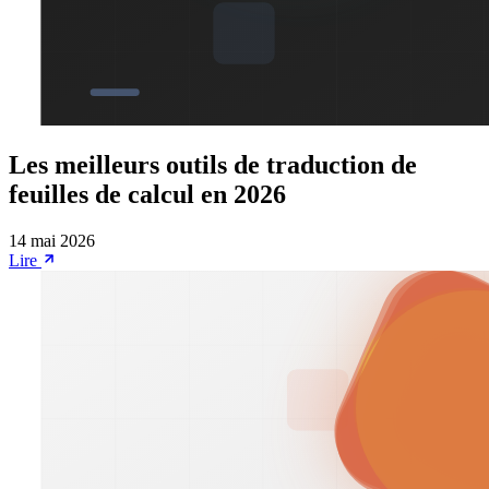
Les meilleurs outils de traduction de
feuilles de calcul en 2026
14 mai 2026
Lire