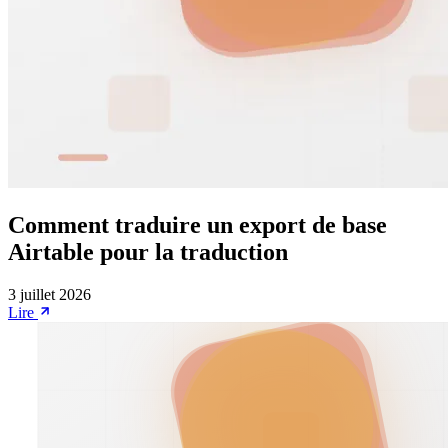
Comment traduire un export de base
Airtable pour la traduction
3 juillet 2026
Lire