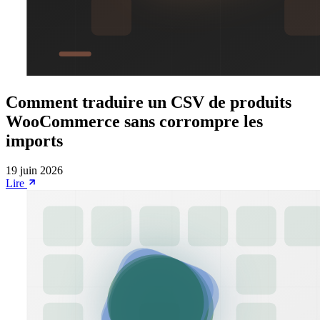
Comment traduire un CSV de produits
WooCommerce sans corrompre les
imports
19 juin 2026
Lire