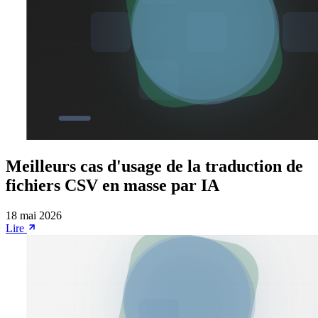
Meilleurs cas d'usage de la traduction de
fichiers CSV en masse par IA
18 mai 2026
Lire