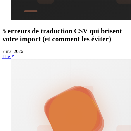
5 erreurs de traduction CSV qui brisent
votre import (et comment les éviter)
7 mai 2026
Lire