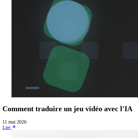
Comment traduire un jeu vidéo avec l'IA
11 mai 2026
Lire