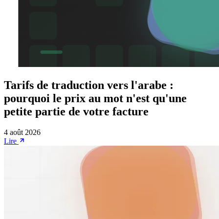
Tarifs de traduction vers l'arabe :
pourquoi le prix au mot n'est qu'une
petite partie de votre facture
4 août 2026
Lire