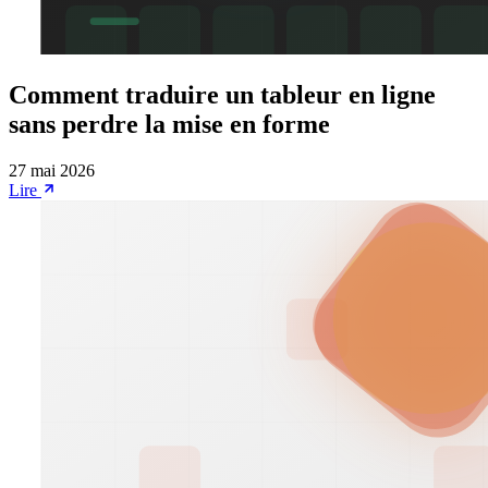
Comment traduire un tableur en ligne
sans perdre la mise en forme
27 mai 2026
Lire