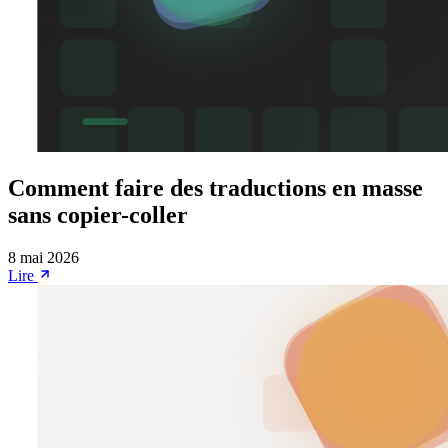
Comment faire des traductions en masse
sans copier-coller
8 mai 2026
Lire