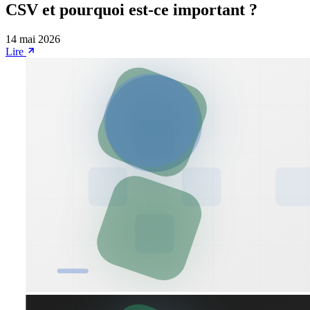
CSV et pourquoi est-ce important ?
14 mai 2026
Lire