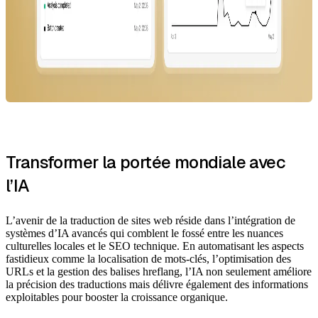
Transformer la portée mondiale avec
l’IA
L’avenir de la traduction de sites web réside dans l’intégration de
systèmes d’IA avancés qui comblent le fossé entre les nuances
culturelles locales et le SEO technique. En automatisant les aspects
fastidieux comme la localisation de mots-clés, l’optimisation des
URLs et la gestion des balises hreflang, l’IA non seulement améliore
la précision des traductions mais délivre également des informations
exploitables pour booster la croissance organique.