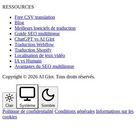
RESSOURCES
Free CSV translation
Blog
Meilleurs logiciels de traduction
Guide SEO multilingue
ChatGPT vs AI Glot
Traduction Webflow
Traduction Shopify
Localisation de jeux vidéo
IA vs Humain
Avantages du SEO multilingue
Copyright © 2026 AI Glot. Tous droits réservés.
Clair
Système
Sombre
Politique de confidentialité
Conditions générales
Informations sur les
cookies