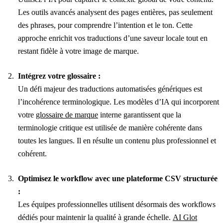
Les outils avancés analysent des pages entières, pas seulement
des phrases, pour comprendre l’intention et le ton. Cette
approche enrichit vos traductions d’une saveur locale tout en
restant fidèle à votre image de marque.
Intégrez votre glossaire :
Un défi majeur des traductions automatisées génériques est
l’incohérence terminologique. Les modèles d’IA qui incorporent
votre
glossaire de marque
interne garantissent que la
terminologie critique est utilisée de manière cohérente dans
toutes les langues. Il en résulte un contenu plus professionnel et
cohérent.
Optimisez le workflow avec une plateforme CSV structurée
:
Les équipes professionnelles utilisent désormais des workflows
dédiés pour maintenir la qualité à grande échelle.
AI Glot