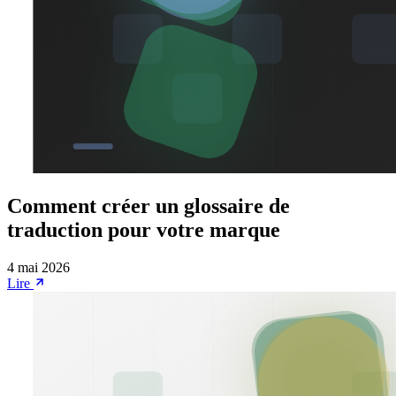
Comment créer un glossaire de
traduction pour votre marque
4 mai 2026
Lire