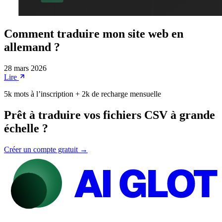
Comment traduire mon site web en
allemand ?
28 mars 2026
Lire
5k mots à l’inscription + 2k de recharge mensuelle
Prêt à traduire vos fichiers CSV à grande
échelle ?
Créer un compte gratuit →