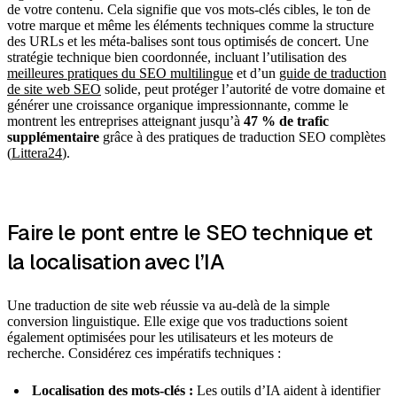
de votre contenu. Cela signifie que vos mots-clés cibles, le ton de
votre marque et même les éléments techniques comme la structure
des URLs et les méta-balises sont tous optimisés de concert. Une
stratégie technique bien coordonnée, incluant l’utilisation des
meilleures pratiques du SEO multilingue
et d’un
guide de traduction
de site web SEO
solide, peut protéger l’autorité de votre domaine et
générer une croissance organique impressionnante, comme le
montrent les entreprises atteignant jusqu’à
47 % de trafic
supplémentaire
grâce à des pratiques de traduction SEO complètes
(
Littera24
).
Faire le pont entre le SEO technique et
la localisation avec l’IA
Une traduction de site web réussie va au-delà de la simple
conversion linguistique. Elle exige que vos traductions soient
également optimisées pour les utilisateurs et les moteurs de
recherche. Considérez ces impératifs techniques :
Localisation des mots-clés :
Les outils d’IA aident à identifier