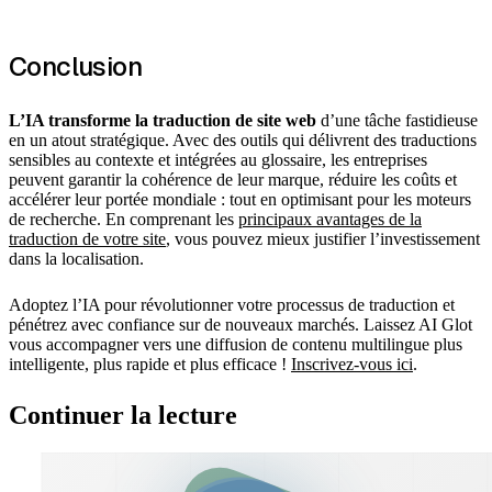
Conclusion
L’IA transforme la traduction de site web
d’une tâche fastidieuse
en un atout stratégique. Avec des outils qui délivrent des traductions
sensibles au contexte et intégrées au glossaire, les entreprises
peuvent garantir la cohérence de leur marque, réduire les coûts et
accélérer leur portée mondiale : tout en optimisant pour les moteurs
de recherche. En comprenant les
principaux avantages de la
traduction de votre site
, vous pouvez mieux justifier l’investissement
dans la localisation.
Adoptez l’IA pour révolutionner votre processus de traduction et
pénétrez avec confiance sur de nouveaux marchés. Laissez AI Glot
vous accompagner vers une diffusion de contenu multilingue plus
intelligente, plus rapide et plus efficace !
Inscrivez-vous ici
.
Continuer la lecture