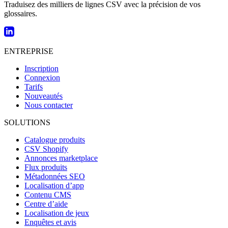
Traduisez des milliers de lignes CSV avec la précision de vos
glossaires.
ENTREPRISE
Inscription
Connexion
Tarifs
Nouveautés
Nous contacter
SOLUTIONS
Catalogue produits
CSV Shopify
Annonces marketplace
Flux produits
Métadonnées SEO
Localisation d’app
Contenu CMS
Centre d’aide
Localisation de jeux
Enquêtes et avis