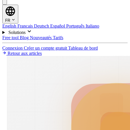
FR
English
Français
Deutsch
Español
Português
Italiano
Solutions
Free tool
Blog
Nouveautés
Tarifs
Connexion
Créer un compte gratuit
Tableau de bord
Retour aux articles