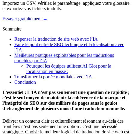
Importez un CSV, vérifiez le paramétrage, appliquez votre glossaire
et exportez vos fichiers traduits.
Essayer gratuitement →
Sommaire
Repenser la traduction de site web avec l’IA
Faire le pont entre le SEO technique et la localisation avec
l’IA
Meilleures pratiques exploitables pour les traductions
enrichies par l’IA
Pourquoi les équipes utilisent AI Glot pour la
localisation en masse :
Transformer la portée mondiale avec l’IA
Conclusion
L’essentiel : L’IA n’est pas seulement une question de rapidité ;
c’est le seul moyen de maintenir la cohérence de la marque et
l’intégrité du SEO sur des milliers de pages sans le goulot
d’étranglement de plusieurs mois d’une traduction manuelle.
Délivrer un contenu clair et culturellement résonnant au-delà des
frontières n’est pas seulement une option : c’est une nécessité
stratégique. Choisir le
meilleur logiciel de traduction de site web
est