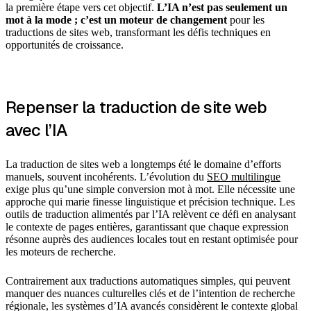
la première étape vers cet objectif.
L’IA n’est pas seulement un
mot à la mode ; c’est un moteur de changement
pour les
traductions de sites web, transformant les défis techniques en
opportunités de croissance.
Repenser la traduction de site web
avec l’IA
La traduction de sites web a longtemps été le domaine d’efforts
manuels, souvent incohérents. L’évolution du
SEO multilingue
exige plus qu’une simple conversion mot à mot. Elle nécessite une
approche qui marie finesse linguistique et précision technique. Les
outils de traduction alimentés par l’IA relèvent ce défi en analysant
le contexte de pages entières, garantissant que chaque expression
résonne auprès des audiences locales tout en restant optimisée pour
les moteurs de recherche.
Contrairement aux traductions automatiques simples, qui peuvent
manquer des nuances culturelles clés et de l’intention de recherche
régionale, les systèmes d’IA avancés considèrent le contexte global