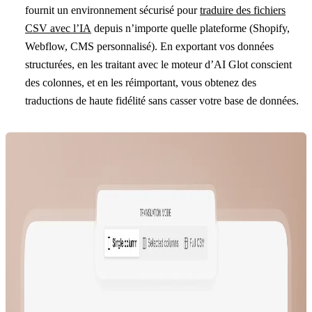
fournit un environnement sécurisé pour
traduire des fichiers
CSV avec l’IA
depuis n’importe quelle plateforme (Shopify,
Webflow, CMS personnalisé). En exportant vos données
structurées, en les traitant avec le moteur d’AI Glot conscient
des colonnes, et en les réimportant, vous obtenez des
traductions de haute fidélité sans casser votre base de données.