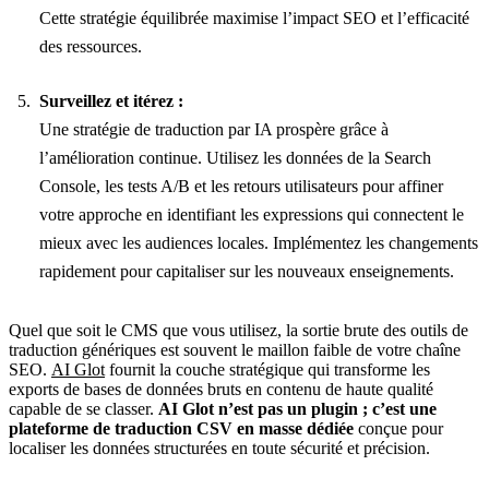
Cette stratégie équilibrée maximise l’impact SEO et l’efficacité
des ressources.
Surveillez et itérez :
Une stratégie de traduction par IA prospère grâce à
l’amélioration continue. Utilisez les données de la Search
Console, les tests A/B et les retours utilisateurs pour affiner
votre approche en identifiant les expressions qui connectent le
mieux avec les audiences locales. Implémentez les changements
rapidement pour capitaliser sur les nouveaux enseignements.
Quel que soit le CMS que vous utilisez, la sortie brute des outils de
traduction génériques est souvent le maillon faible de votre chaîne
SEO.
AI Glot
fournit la couche stratégique qui transforme les
exports de bases de données bruts en contenu de haute qualité
capable de se classer.
AI Glot n’est pas un plugin ; c’est une
plateforme de traduction CSV en masse dédiée
conçue pour
localiser les données structurées en toute sécurité et précision.