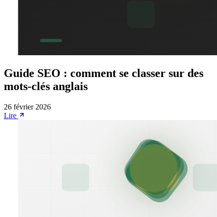
Guide SEO : comment se classer sur des
mots-clés anglais
26 février 2026
Lire