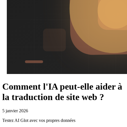
Comment l'IA peut-elle aider à
la traduction de site web ?
5 janvier 2026
Testez AI Glot avec vos propres données