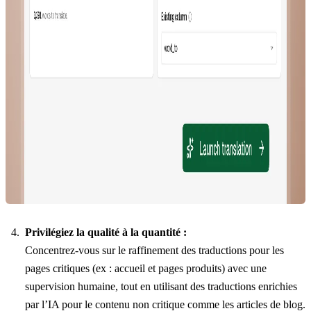
Privilégiez la qualité à la quantité :
Concentrez-vous sur le raffinement des traductions pour les
pages critiques (ex : accueil et pages produits) avec une
supervision humaine, tout en utilisant des traductions enrichies
par l’IA pour le contenu non critique comme les articles de blog.