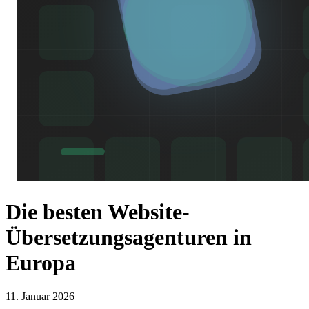
Die besten Website-
Übersetzungsagenturen in
Europa
11. Januar 2026