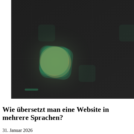
Wie übersetzt man eine Website in
mehrere Sprachen?
31. Januar 2026