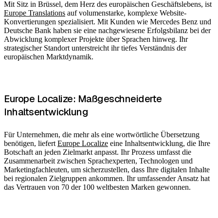
Mit Sitz in Brüssel, dem Herz des europäischen Geschäftslebens, ist
Europe Translations
auf volumenstarke, komplexe Website-
Konvertierungen spezialisiert. Mit Kunden wie Mercedes Benz und
Deutsche Bank haben sie eine nachgewiesene Erfolgsbilanz bei der
Abwicklung komplexer Projekte über Sprachen hinweg. Ihr
strategischer Standort unterstreicht ihr tiefes Verständnis der
europäischen Marktdynamik.
Europe Localize: Maßgeschneiderte
Inhaltsentwicklung
Für Unternehmen, die mehr als eine wortwörtliche Übersetzung
benötigen, liefert
Europe Localize
eine Inhaltsentwicklung, die Ihre
Botschaft an jeden Zielmarkt anpasst. Ihr Prozess umfasst die
Zusammenarbeit zwischen Sprachexperten, Technologen und
Marketingfachleuten, um sicherzustellen, dass Ihre digitalen Inhalte
bei regionalen Zielgruppen ankommen. Ihr umfassender Ansatz hat
das Vertrauen von 70 der 100 weltbesten Marken gewonnen.