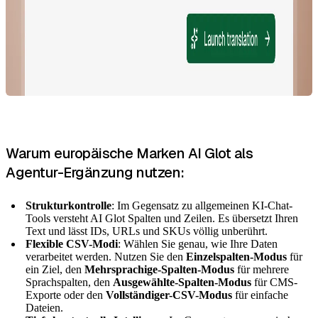
Warum europäische Marken AI Glot als
Agentur-Ergänzung nutzen:
Strukturkontrolle
: Im Gegensatz zu allgemeinen KI-Chat-
Tools versteht AI Glot Spalten und Zeilen. Es übersetzt Ihren
Text und lässt IDs, URLs und SKUs völlig unberührt.
Flexible CSV-Modi
: Wählen Sie genau, wie Ihre Daten
verarbeitet werden. Nutzen Sie den
Einzelspalten-Modus
für
ein Ziel, den
Mehrsprachige-Spalten-Modus
für mehrere
Sprachspalten, den
Ausgewählte-Spalten-Modus
für CMS-
Exporte oder den
Vollständiger-CSV-Modus
für einfache
Dateien.