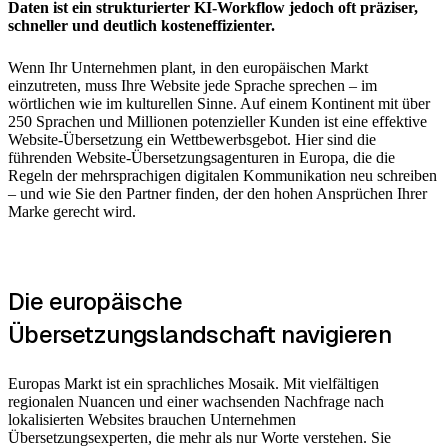
Daten ist ein strukturierter KI-Workflow jedoch oft präziser,
schneller und deutlich kosteneffizienter.
Wenn Ihr Unternehmen plant, in den europäischen Markt
einzutreten, muss Ihre Website jede Sprache sprechen – im
wörtlichen wie im kulturellen Sinne. Auf einem Kontinent mit über
250 Sprachen und Millionen potenzieller Kunden ist eine effektive
Website-Übersetzung ein Wettbewerbsgebot. Hier sind die
führenden Website-Übersetzungsagenturen in Europa, die die
Regeln der mehrsprachigen digitalen Kommunikation neu schreiben
– und wie Sie den Partner finden, der den hohen Ansprüchen Ihrer
Marke gerecht wird.
Die europäische
Übersetzungslandschaft navigieren
Europas Markt ist ein sprachliches Mosaik. Mit vielfältigen
regionalen Nuancen und einer wachsenden Nachfrage nach
lokalisierten Websites brauchen Unternehmen
Übersetzungsexperten, die mehr als nur Worte verstehen. Sie