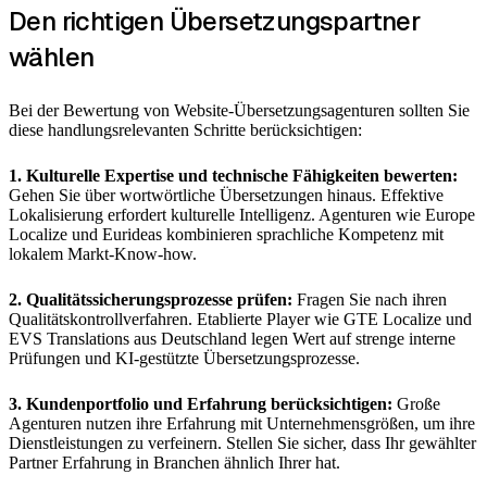
Den richtigen Übersetzungspartner
wählen
Bei der Bewertung von Website-Übersetzungsagenturen sollten Sie
diese handlungsrelevanten Schritte berücksichtigen:
1. Kulturelle Expertise und technische Fähigkeiten bewerten:
Gehen Sie über wortwörtliche Übersetzungen hinaus. Effektive
Lokalisierung erfordert kulturelle Intelligenz. Agenturen wie Europe
Localize und Eurideas kombinieren sprachliche Kompetenz mit
lokalem Markt-Know-how.
2. Qualitätssicherungsprozesse prüfen:
Fragen Sie nach ihren
Qualitätskontrollverfahren. Etablierte Player wie GTE Localize und
EVS Translations aus Deutschland legen Wert auf strenge interne
Prüfungen und KI-gestützte Übersetzungsprozesse.
3. Kundenportfolio und Erfahrung berücksichtigen:
Große
Agenturen nutzen ihre Erfahrung mit Unternehmensgrößen, um ihre
Dienstleistungen zu verfeinern. Stellen Sie sicher, dass Ihr gewählter
Partner Erfahrung in Branchen ähnlich Ihrer hat.