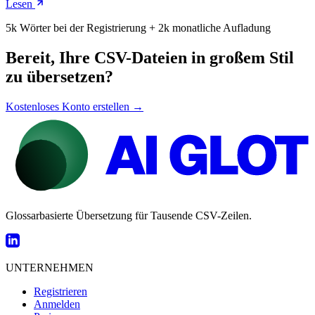
Lesen
5k Wörter bei der Registrierung + 2k monatliche Aufladung
Bereit, Ihre CSV-Dateien in großem Stil
zu übersetzen?
Kostenloses Konto erstellen →
Glossarbasierte Übersetzung für Tausende CSV-Zeilen.
UNTERNEHMEN
Registrieren
Anmelden