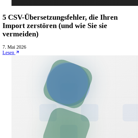
5 CSV-Übersetzungsfehler, die Ihren
Import zerstören (und wie Sie sie
vermeiden)
7. Mai 2026
Lesen