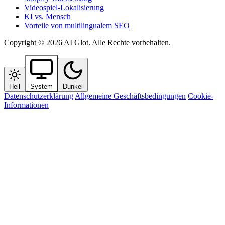
Videospiel-Lokalisierung
KI vs. Mensch
Vorteile von multilingualem SEO
Copyright © 2026 AI Glot. Alle Rechte vorbehalten.
Hell
System
Dunkel
Datenschutzerklärung
Allgemeine Geschäftsbedingungen
Cookie-
Informationen