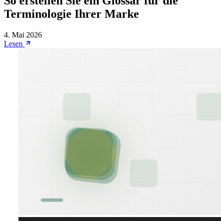
So erstellen Sie ein Glossar für die
Terminologie Ihrer Marke
4. Mai 2026
Lesen