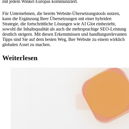
mit jedem Winkel Europas kommuniziert.
Für Unternehmen, die bereits Website-Übersetzungstools nutzen,
kann die Ergänzung Ihrer Übersetzungen mit einer hybriden
Strategie, die fortschrittliche Lösungen wie AI Glot einbezieht,
sowohl die Inhaltsqualität als auch die mehrsprachige SEO-Leistung
deutlich steigern. Mit diesen Erkenntnissen und handlungsrelevanten
Tipps sind Sie auf dem besten Weg, Ihre Website zu einem wirklich
globalen Asset zu machen.
Weiterlesen