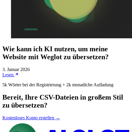
Wie kann ich KI nutzen, um meine
Website mit Weglot zu übersetzen?
3. Januar 2026
Lesen
5k Wörter bei der Registrierung + 2k monatliche Aufladung
Bereit, Ihre CSV-Dateien in großem Stil
zu übersetzen?
Kostenloses Konto erstellen →