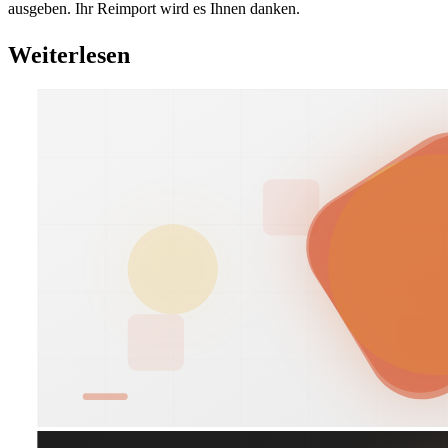
ausgeben. Ihr Reimport wird es Ihnen danken.
Weiterlesen