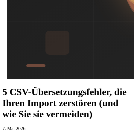
5 CSV-Übersetzungsfehler, die
Ihren Import zerstören (und
wie Sie sie vermeiden)
7. Mai 2026