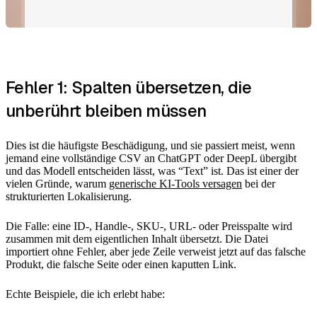
Fehler 1: Spalten übersetzen, die
unberührt bleiben müssen
Dies ist die häufigste Beschädigung, und sie passiert meist, wenn
jemand eine vollständige CSV an ChatGPT oder DeepL übergibt
und das Modell entscheiden lässt, was “Text” ist. Das ist einer der
vielen Gründe, warum
generische KI-Tools versagen
bei der
strukturierten Lokalisierung.
Die Falle: eine ID-, Handle-, SKU-, URL- oder Preisspalte wird
zusammen mit dem eigentlichen Inhalt übersetzt. Die Datei
importiert ohne Fehler, aber jede Zeile verweist jetzt auf das falsche
Produkt, die falsche Seite oder einen kaputten Link.
Echte Beispiele, die ich erlebt habe: