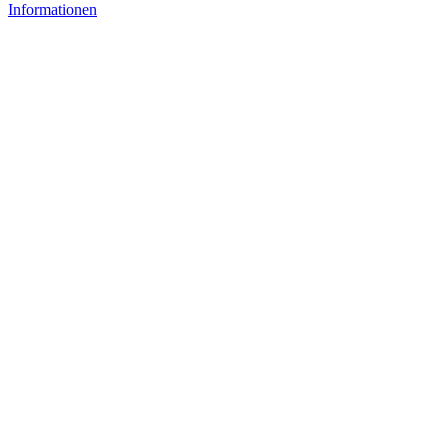
Informationen