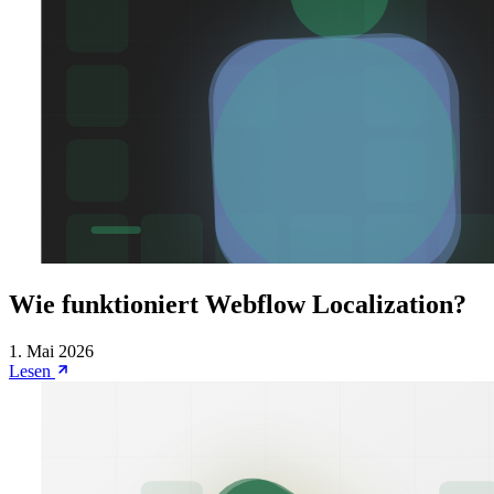
Wie funktioniert Webflow Localization?
1. Mai 2026
Lesen