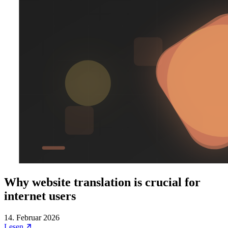
Why website translation is crucial for
internet users
14. Februar 2026
Lesen